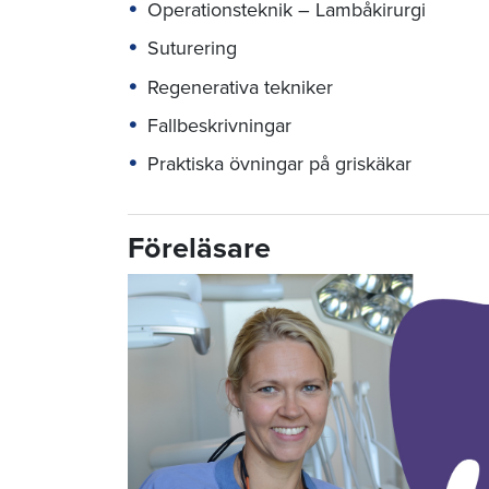
Operationsteknik – Lambåkirurgi
Suturering
Regenerativa tekniker
Fallbeskrivningar
Praktiska övningar på griskäkar
Föreläsare