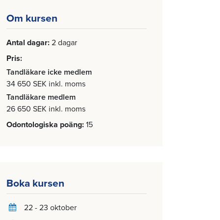
Om kursen
Antal dagar
2 dagar
Pris
Tandläkare icke medlem
34 650 SEK inkl. moms
Tandläkare medlem
26 650 SEK inkl. moms
Odontologiska poäng
15
Boka kursen
22 - 23 oktober