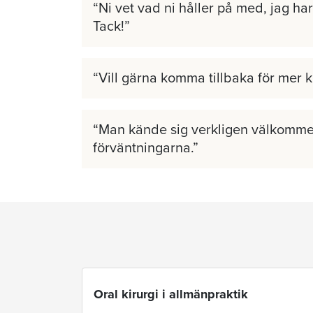
Ni vet vad ni håller på med, jag har 
Tack!
Vill gärna komma tillbaka för mer 
Man kände sig verkligen välkomme
förväntningarna.
Oral kirurgi i allmänpraktik