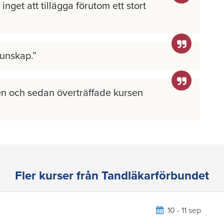
inget att tillägga förutom ett stort
kunskap.
n och sedan överträffade kursen
Fler kurser från Tandläkarförbundet
10 - 11 sep