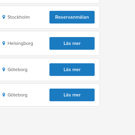
Stockholm
Reservanmälan
Helsingborg
Läs mer
Göteborg
Läs mer
Göteborg
Läs mer