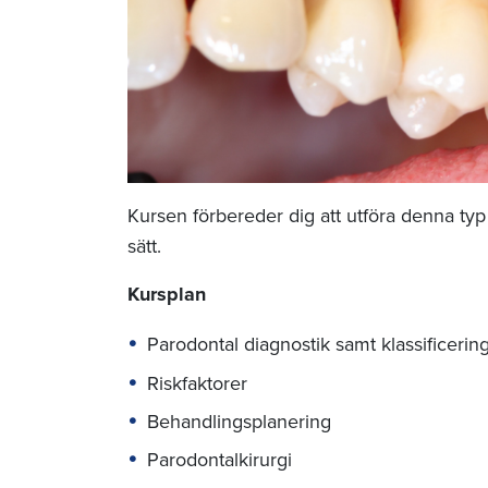
Kursen förbereder dig att utföra denna typ
sätt.
Kursplan
Parodontal diagnostik samt klassificerin
Riskfaktorer
Behandlingsplanering
Parodontalkirurgi