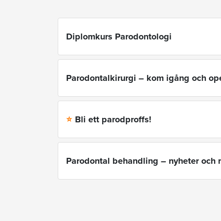
Diplomkurs Parodontologi
Parodontalkirurgi – kom igång och op
Bli ett parodproffs!
⭐
Parodontal behandling – nyheter och 