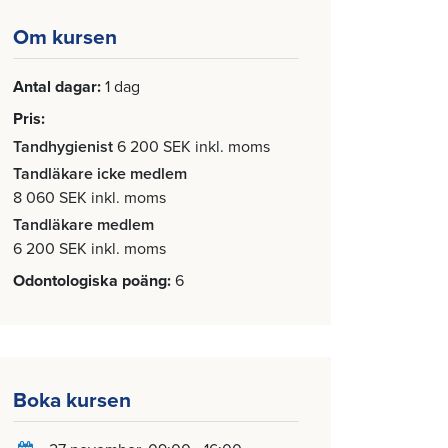
Om kursen
Antal dagar
1 dag
Pris
Tandhygienist
6 200 SEK inkl. moms
Tandläkare icke medlem
8 060 SEK inkl. moms
Tandläkare medlem
6 200 SEK inkl. moms
Odontologiska poäng
6
Boka kursen