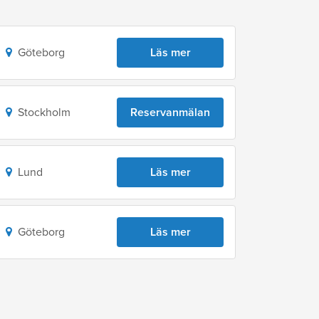
Göteborg
Läs mer
Stockholm
Reservanmälan
Lund
Läs mer
Göteborg
Läs mer