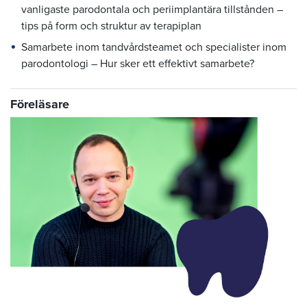
vanligaste parodontala och periimplantära tillstånden –
tips på form och struktur av terapiplan
Samarbete inom tandvårdsteamet och specialister inom
parodontologi – Hur sker ett effektivt samarbete?
Föreläsare