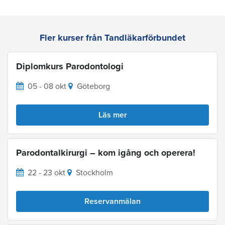
Fler kurser från Tandläkarförbundet
Diplomkurs Parodontologi
05 - 08 okt
Göteborg
Läs mer
Parodontalkirurgi – kom igång och operera!
22 - 23 okt
Stockholm
Reservanmälan