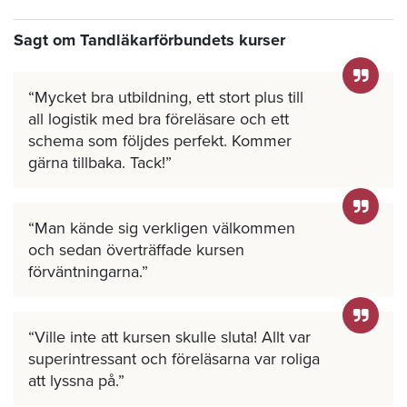
Sagt om Tandläkarförbundets kurser
Mycket bra utbildning, ett stort plus till
all logistik med bra föreläsare och ett
schema som följdes perfekt. Kommer
gärna tillbaka. Tack!
Man kände sig verkligen välkommen
och sedan överträffade kursen
förväntningarna.
Ville inte att kursen skulle sluta! Allt var
superintressant och föreläsarna var roliga
att lyssna på.