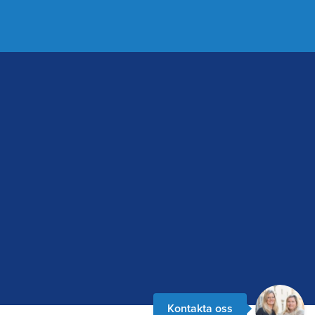
Kontakta oss