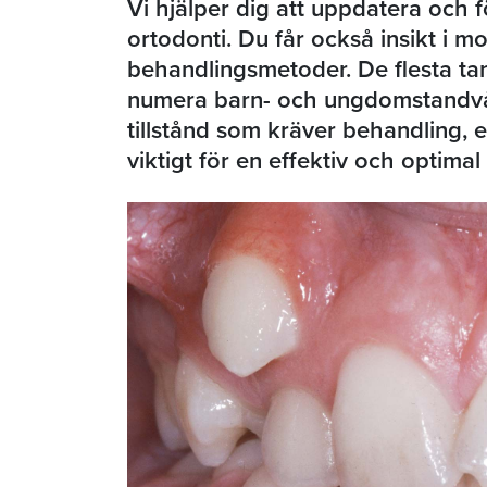
Vi hjälper dig att uppdatera och
ortodonti. Du får också insikt i 
behandlingsmetoder. De flesta t
numera barn- och ungdomstandvå
tillstånd som kräver behandling, 
viktigt för en effektiv och optimal