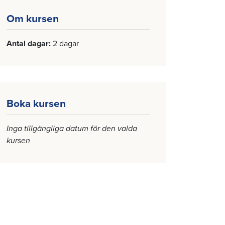
Om kursen
Antal dagar
2 dagar
Boka kursen
Inga tillgängliga datum för den valda
kursen