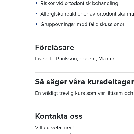
Risker vid ortodontisk behandling
Allergiska reaktioner av ortodontiska mat
Gruppövningar med falldiskussioner
Föreläsare
Liselotte Paulsson, docent, Malmö
Så säger våra kursdeltaga
En väldigt trevlig kurs som var lättsam oc
Kontakta oss
Vill du veta mer?