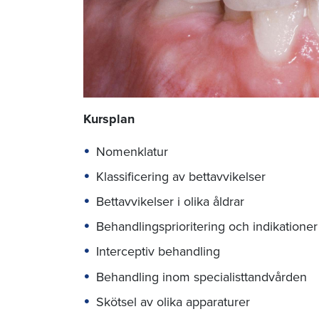
Kursplan
Nomenklatur
Klassificering av bettavvikelser
Bettavvikelser i olika åldrar
Behandlingsprioritering och indikationer
Interceptiv behandling
Behandling inom specialisttandvården
Skötsel av olika apparaturer