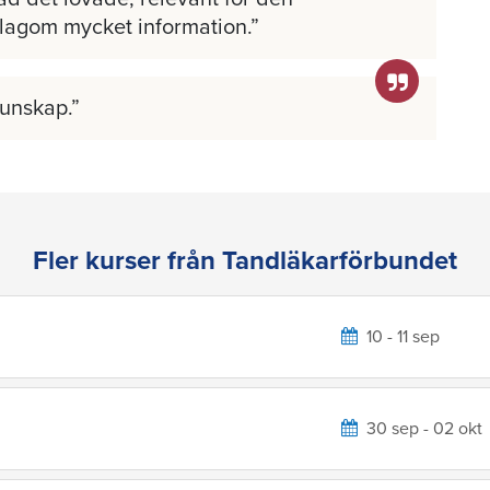
 lagom mycket information.
kunskap.
Fler kurser från Tandläkarförbundet
10 - 11 sep
30 sep - 02 okt