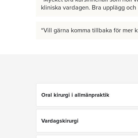
kliniska vardagen. Bra upplägg och
Vill gärna komma tillbaka för mer 
Oral kirurgi i allmänpraktik
Vardagskirurgi