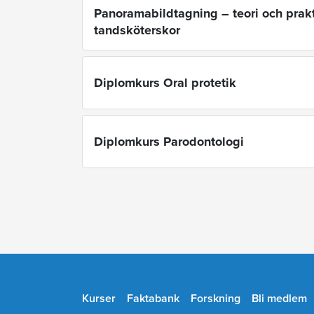
Panoramabildtagning – teori och prakt
tandsköterskor
Diplomkurs Oral protetik
Diplomkurs Parodontologi
Kurser
Faktabank
Forskning
Bli medlem