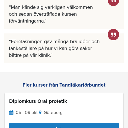
Man kände sig verkligen välkommen
och sedan överträffade kursen
förväntningarna.
Föreläsningen gav många bra idéer och
tankeställare på hur vi kan göra saker
bättre på vår klinik.
Fler kurser från Tandläkarförbundet
Diplomkurs Oral protetik
05 - 09 okt
Göteborg