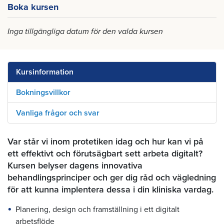
Boka kursen
Inga tillgängliga datum för den valda kursen
Kursinformation
Bokningsvillkor
Vanliga frågor och svar
Var står vi inom protetiken idag och hur kan vi på
ett effektivt och förutsägbart sett arbeta digitalt?
Kursen belyser dagens innovativa
behandlingsprinciper och ger dig råd och vägledning
för att kunna implentera dessa i din kliniska vardag.
Planering, design och framställning i ett digitalt
arbetsflöde