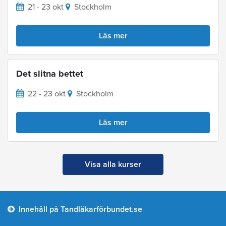
21 - 23 okt
Stockholm
Läs mer
Det slitna bettet
22 - 23 okt
Stockholm
Läs mer
Visa alla kurser
Innehåll på Tandläkarförbundet.se