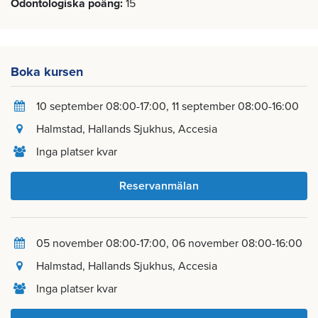
Odontologiska poäng
15
Boka kursen
10 september 08:00-17:00
11 september 08:00-16:00
Halmstad
, Hallands Sjukhus, Accesia
Inga platser kvar
Reservanmälan
05 november 08:00-17:00
06 november 08:00-16:00
Halmstad
, Hallands Sjukhus, Accesia
Inga platser kvar