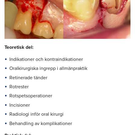
Teoretisk del:
Indikationer och kontraindikationer
Oralkirurgiska ingrepp i allmänpraktik
Retinerade tänder
Rotrester
Rotspetsoperationer
Incisioner
Radiologi inför oral kirurgi
Behandling av komplikationer