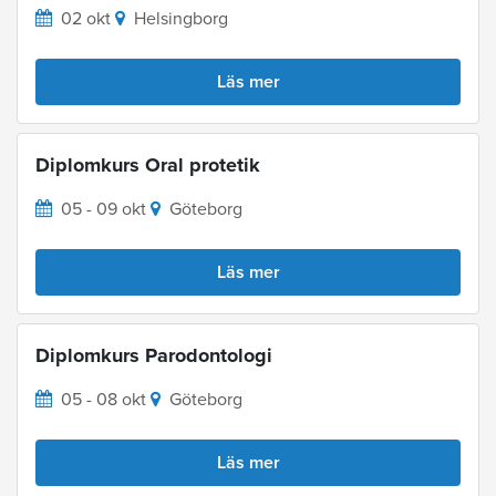
02 okt
Helsingborg
Läs mer
Diplomkurs Oral protetik
05 - 09 okt
Göteborg
Läs mer
Diplomkurs Parodontologi
05 - 08 okt
Göteborg
Läs mer