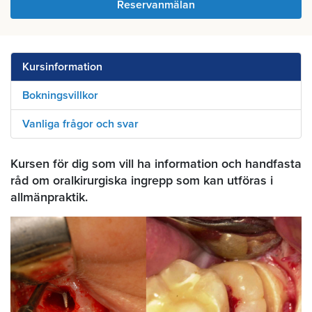
Reservanmälan
Kursinformation
Bokningsvillkor
Vanliga frågor och svar
Kursen för dig som vill ha information och handfasta
råd om oralkirurgiska ingrepp som kan utföras i
allmänpraktik.