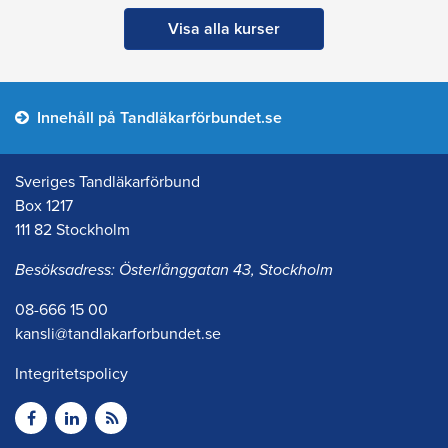
Visa alla kurser
Innehåll på Tandläkarförbundet.se
Sveriges Tandläkarförbund
Box 1217
111 82 Stockholm
Besöksadress: Österlånggatan 43, Stockholm
08-666 15 00
kansli@tandlakarforbundet.se
Integritetspolicy