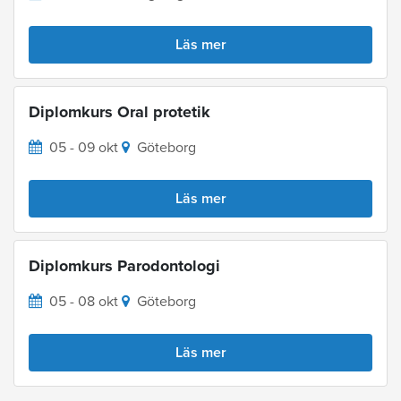
Läs mer
Diplomkurs Oral protetik
05 - 09 okt
Göteborg
Läs mer
Diplomkurs Parodontologi
05 - 08 okt
Göteborg
Läs mer