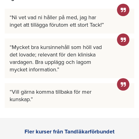
Ni vet vad ni håller på med, jag har
inget att tillägga förutom ett stort Tack!
Mycket bra kursinnehåll som höll vad
det lovade; relevant för den kliniska
vardagen. Bra upplägg och lagom
mycket information.
Vill gärna komma tillbaka för mer
kunskap.
Fler kurser från Tandläkarförbundet