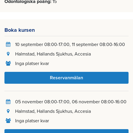
Odontologiska poäng
15
Boka kursen
10 september 08:00-17:00
11 september 08:00-16:00
Halmstad
, Hallands Sjukhus, Accesia
Inga platser kvar
Reservanmälan
05 november 08:00-17:00
06 november 08:00-16:00
Halmstad
, Hallands Sjukhus, Accesia
Inga platser kvar