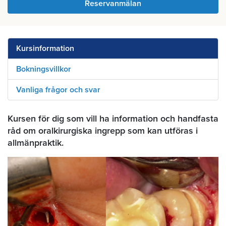
Reservanmälan
Kursinformation
Bokningsvillkor
Vanliga frågor och svar
Kursen för dig som vill ha information och handfasta
råd om oralkirurgiska ingrepp som kan utföras i
allmänpraktik.