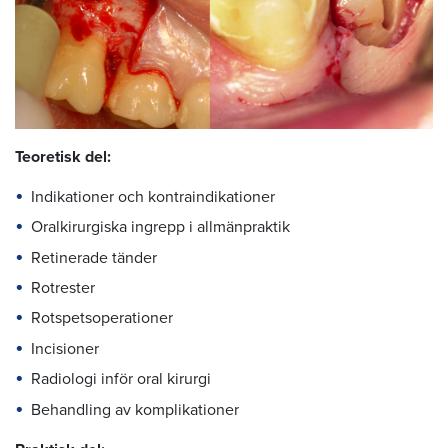
Teoretisk del:
Indikationer och kontraindikationer
Oralkirurgiska ingrepp i allmänpraktik
Retinerade tänder
Rotrester
Rotspetsoperationer
Incisioner
Radiologi inför oral kirurgi
Behandling av komplikationer