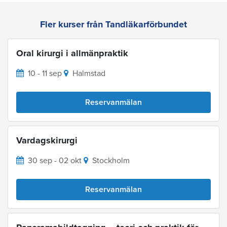
Fler kurser från Tandläkarförbundet
Oral kirurgi i allmänpraktik
10 - 11 sep
Halmstad
Reservanmälan
Vardagskirurgi
30 sep - 02 okt
Stockholm
Reservanmälan