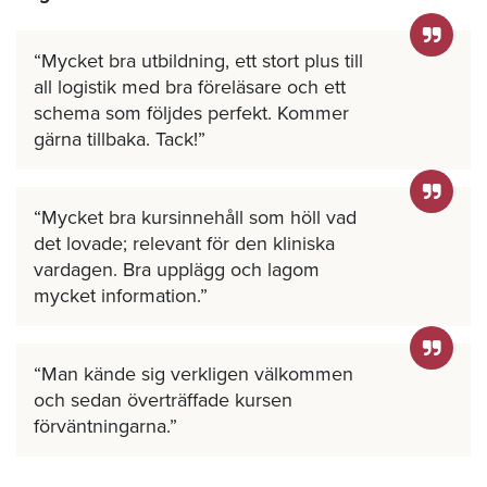
Mycket bra utbildning, ett stort plus till
all logistik med bra föreläsare och ett
schema som följdes perfekt. Kommer
gärna tillbaka. Tack!
Mycket bra kursinnehåll som höll vad
det lovade; relevant för den kliniska
vardagen. Bra upplägg och lagom
mycket information.
Man kände sig verkligen välkommen
och sedan överträffade kursen
förväntningarna.