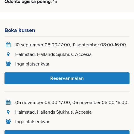
Odontologiska poäng
15
Boka kursen
10 september 08:00-17:00
11 september 08:00-16:00
Halmstad
, Hallands Sjukhus, Accesia
Inga platser kvar
Reservanmälan
05 november 08:00-17:00
06 november 08:00-16:00
Halmstad
, Hallands Sjukhus, Accesia
Inga platser kvar