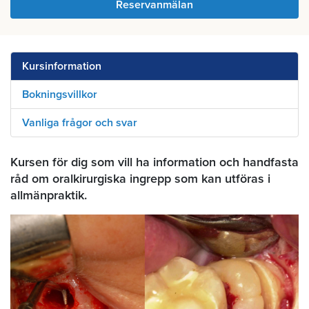
Reservanmälan
Kursinformation
Bokningsvillkor
Vanliga frågor och svar
Kursen för dig som vill ha information och handfasta
råd om oralkirurgiska ingrepp som kan utföras i
allmänpraktik.