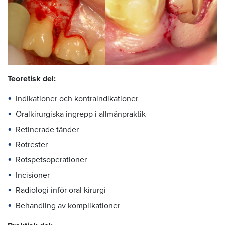
Teoretisk del:
Indikationer och kontraindikationer
Oralkirurgiska ingrepp i allmänpraktik
Retinerade tänder
Rotrester
Rotspetsoperationer
Incisioner
Radiologi inför oral kirurgi
Behandling av komplikationer