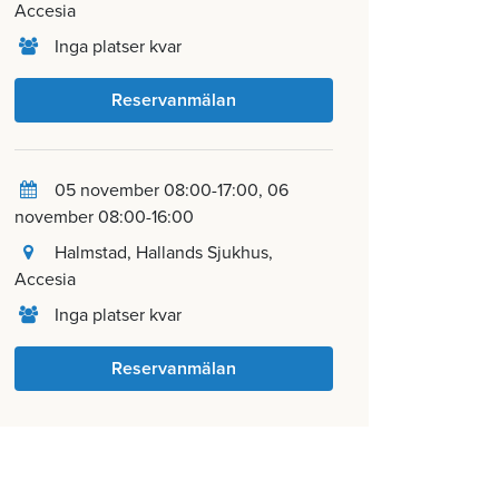
Accesia
Inga platser kvar
Reservanmälan
05 november 08:00-17:00
06
november 08:00-16:00
Halmstad
, Hallands Sjukhus,
Accesia
Inga platser kvar
Reservanmälan