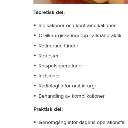
Teoretisk del:
Indikationer och kontraindikationer
Oralkirurgiska ingrepp i allmänpraktik
Retinerade tänder
Rotrester
Rotspetsoperationer
Incisioner
Radiologi inför oral kirurgi
Behandling av komplikationer
Praktisk del:
Genomgång inför dagens operationsfall