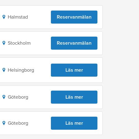
Halmstad
Reservanmälan
Stockholm
Reservanmälan
Helsingborg
Läs mer
Göteborg
Läs mer
Göteborg
Läs mer