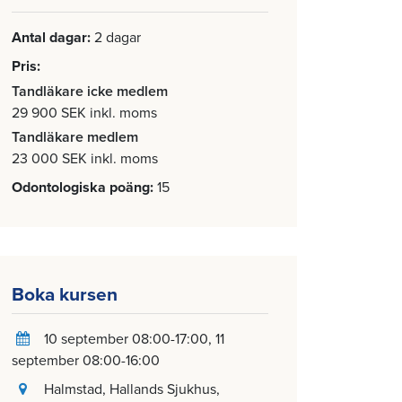
Antal dagar
2 dagar
Pris
Tandläkare icke medlem
29 900 SEK inkl. moms
Tandläkare medlem
23 000 SEK inkl. moms
Odontologiska poäng
15
Boka kursen
10 september 08:00-17:00
11
september 08:00-16:00
Halmstad
, Hallands Sjukhus,