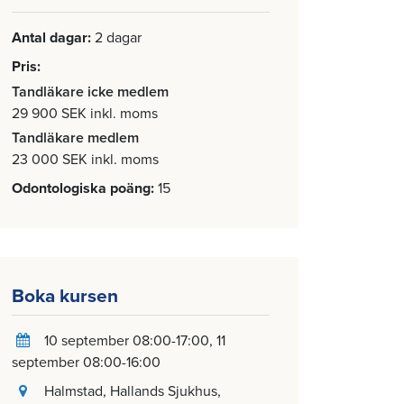
Antal dagar
2 dagar
Pris
Tandläkare icke medlem
29 900 SEK inkl. moms
Tandläkare medlem
23 000 SEK inkl. moms
Odontologiska poäng
15
Boka kursen
10 september 08:00-17:00
11
september 08:00-16:00
Halmstad
, Hallands Sjukhus,