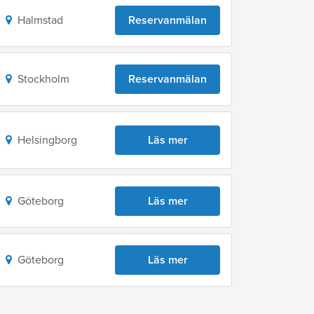
Halmstad
Reservanmälan
Stockholm
Reservanmälan
Helsingborg
Läs mer
Göteborg
Läs mer
Göteborg
Läs mer