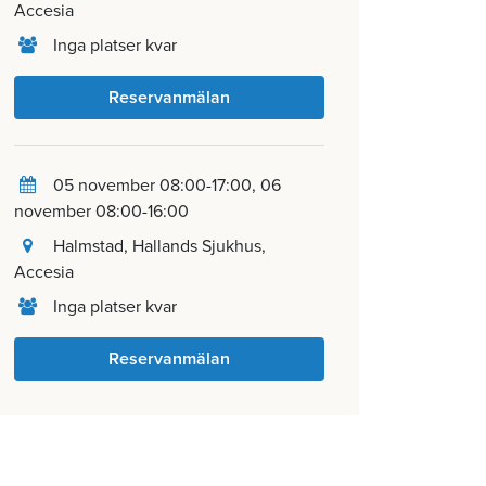
Accesia
Inga platser kvar
Reservanmälan
05 november 08:00-17:00
06
november 08:00-16:00
Halmstad
, Hallands Sjukhus,
Accesia
Inga platser kvar
Reservanmälan