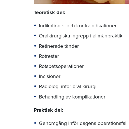
Teoretisk del:
Indikationer och kontraindikationer
Oralkirurgiska ingrepp i allmänpraktik
Retinerade tänder
Rotrester
Rotspetsoperationer
Incisioner
Radiologi inför oral kirurgi
Behandling av komplikationer
Praktisk del:
Genomgång inför dagens operationsfall