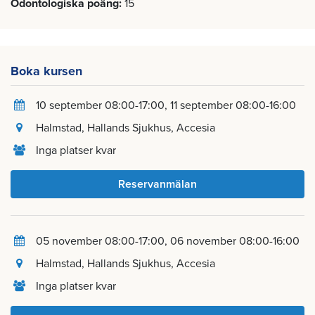
Odontologiska poäng
15
Boka kursen
10 september 08:00-17:00
11 september 08:00-16:00
Halmstad
, Hallands Sjukhus, Accesia
Inga platser kvar
Reservanmälan
05 november 08:00-17:00
06 november 08:00-16:00
Halmstad
, Hallands Sjukhus, Accesia
Inga platser kvar