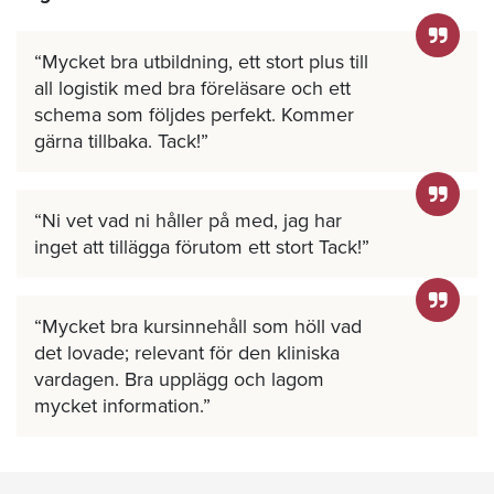
Mycket bra utbildning, ett stort plus till
all logistik med bra föreläsare och ett
schema som följdes perfekt. Kommer
gärna tillbaka. Tack!
Ni vet vad ni håller på med, jag har
inget att tillägga förutom ett stort Tack!
Mycket bra kursinnehåll som höll vad
det lovade; relevant för den kliniska
vardagen. Bra upplägg och lagom
mycket information.