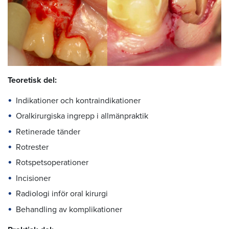
Teoretisk del:
Indikationer och kontraindikationer
Oralkirurgiska ingrepp i allmänpraktik
Retinerade tänder
Rotrester
Rotspetsoperationer
Incisioner
Radiologi inför oral kirurgi
Behandling av komplikationer