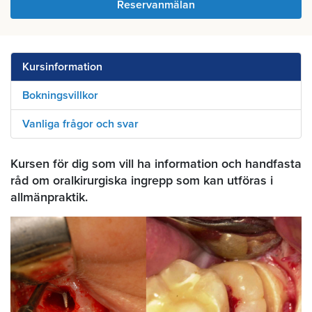
Reservanmälan
Kursinformation
Bokningsvillkor
Vanliga frågor och svar
Kursen för dig som vill ha information och handfasta
råd om oralkirurgiska ingrepp som kan utföras i
allmänpraktik.