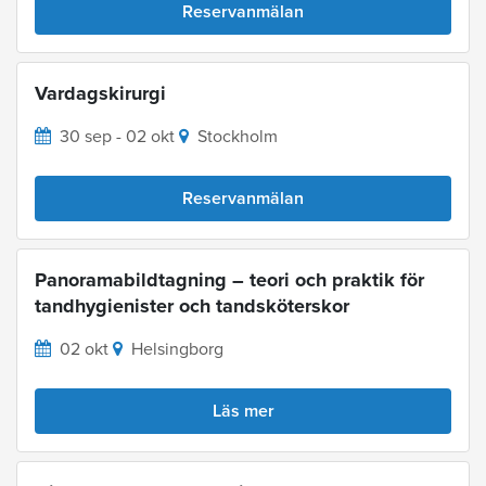
Reservanmälan
Vardagskirurgi
30 sep - 02 okt
Stockholm
Reservanmälan
Panoramabildtagning – teori och praktik för
tandhygienister och tandsköterskor
02 okt
Helsingborg
Läs mer