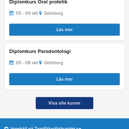
Diplomkurs Oral protetik
05 - 09 okt
Göteborg
Läs mer
Diplomkurs Parodontologi
05 - 08 okt
Göteborg
Läs mer
Visa alla kurser
Innehåll på Tandläkarförbundet.se