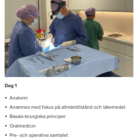
Dag 1
Anatomi
Anamnes med fokus på allmäntillstånd och läkemedel
Basala kirurgiska principer
Oralmedicin
Pre- och operativa samtalet