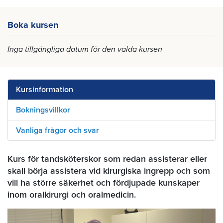
Boka kursen
Inga tillgängliga datum för den valda kursen
Kursinformation
Bokningsvillkor
Vanliga frågor och svar
Kurs för tandsköterskor som redan assisterar eller
skall börja assistera vid kirurgiska ingrepp och som
vill ha större säkerhet och fördjupade kunskaper
inom oralkirurgi och oralmedicin.