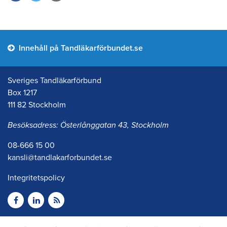
Innehåll på Tandläkarförbundet.se
Sveriges Tandläkarförbund
Box 1217
111 82 Stockholm
Besöksadress: Österlånggatan 43, Stockholm
08-666 15 00
kansli@tandlakarforbundet.se
Integritetspolicy