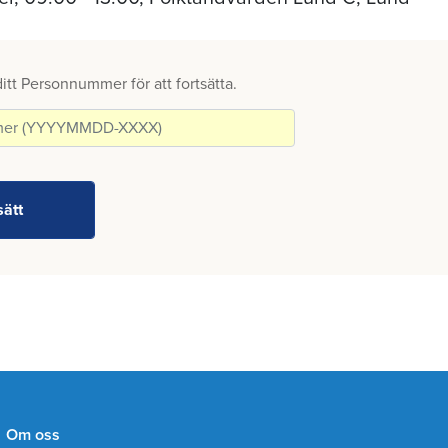
 ditt Personnummer för att fortsätta.
Om oss