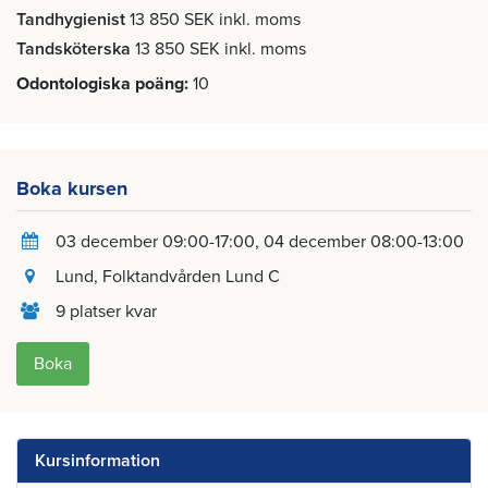
Tandhygienist
13 850 SEK inkl. moms
Tandsköterska
13 850 SEK inkl. moms
Odontologiska poäng
10
Boka kursen
03 december 09:00-17:00
04 december 08:00-13:00
Lund
, Folktandvården Lund C
9 platser kvar
Boka
Kursinformation