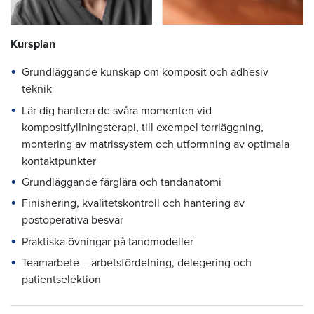
Kursplan
Grundläggande kunskap om komposit och adhesiv
teknik
Lär dig hantera de svåra momenten vid
kompositfyllningsterapi, till exempel torrläggning,
montering av matrissystem och utformning av optimala
kontaktpunkter
Grundläggande färglära och tandanatomi
Finishering, kvalitetskontroll och hantering av
postoperativa besvär
Praktiska övningar på tandmodeller
Teamarbete – arbetsfördelning, delegering och
patientselektion