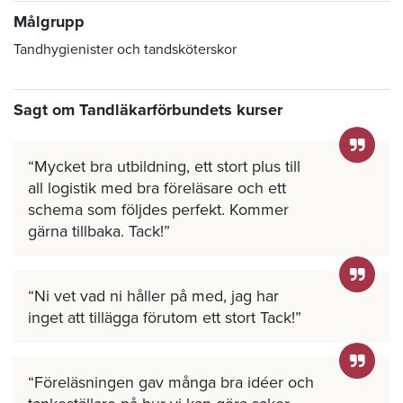
Målgrupp
Tandhygienister och tandsköterskor
Sagt om Tandläkarförbundets kurser
Mycket bra utbildning, ett stort plus till
all logistik med bra föreläsare och ett
schema som följdes perfekt. Kommer
gärna tillbaka. Tack!
Ni vet vad ni håller på med, jag har
inget att tillägga förutom ett stort Tack!
Föreläsningen gav många bra idéer och