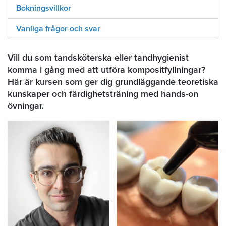
Bokningsvillkor
Vanliga frågor och svar
Vill du som tandsköterska eller tandhygienist
komma i gång med att utföra kompositfyllningar?
Här är kursen som ger dig grundläggande teoretiska
kunskaper och färdighetsträning med hands-on
övningar.