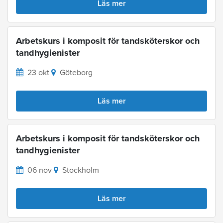
Läs mer
Arbetskurs i komposit för tandsköterskor och
tandhygienister
23 okt
Göteborg
Läs mer
Arbetskurs i komposit för tandsköterskor och
tandhygienister
06 nov
Stockholm
Läs mer