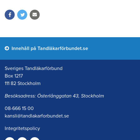
Innehåll på Tandläkarförbundet.se
Sveriges Tandläkarförbund
Box 1217
111 82 Stockholm
Besöksadress: Österlånggatan 43, Stockholm
08-666 15 00
kansli@tandlakarforbundet.se
Integritetspolicy