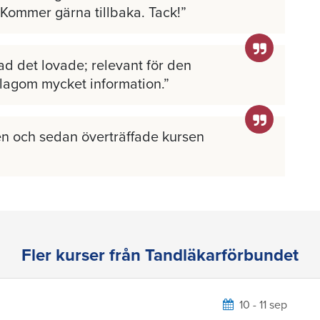
 Kommer gärna tillbaka. Tack!
ad det lovade; relevant för den
 lagom mycket information.
n och sedan överträffade kursen
Fler kurser från Tandläkarförbundet
10 - 11 sep