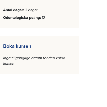
Antal dagar
2 dagar
Odontologiska poäng
12
Boka kursen
Inga tillgängliga datum för den valda
kursen