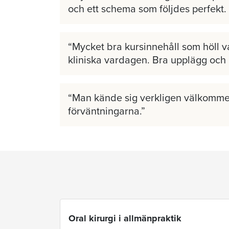
och ett schema som följdes perfekt.
Mycket bra kursinnehåll som höll v
kliniska vardagen. Bra upplägg och
Man kände sig verkligen välkomme
förväntningarna.
Oral kirurgi i allmänpraktik