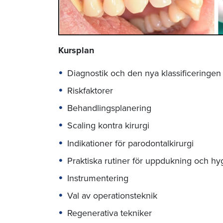
Kursplan
Diagnostik och den nya klassificeringen
Riskfaktorer
Behandlingsplanering
Scaling kontra kirurgi
Indikationer för parodontalkirurgi
Praktiska rutiner för uppdukning och hy
Instrumentering
Val av operationsteknik
Regenerativa tekniker