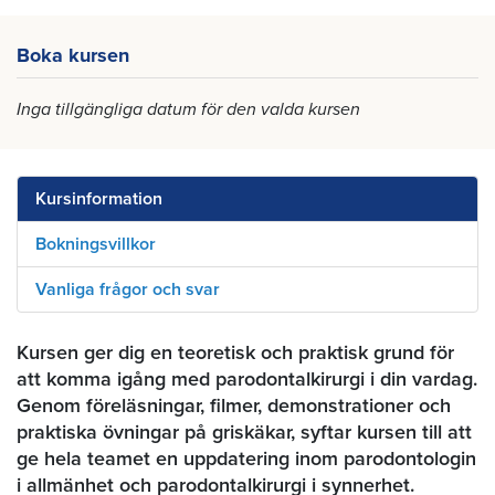
Boka kursen
Inga tillgängliga datum för den valda kursen
Kursinformation
Bokningsvillkor
Vanliga frågor och svar
Kursen ger dig en teoretisk och praktisk grund för
att komma igång med parodontalkirurgi i din vardag.
Genom föreläsningar, filmer, demonstrationer och
praktiska övningar på griskäkar, syftar kursen till att
ge hela teamet en uppdatering inom parodontologin
i allmänhet och parodontalkirurgi i synnerhet.