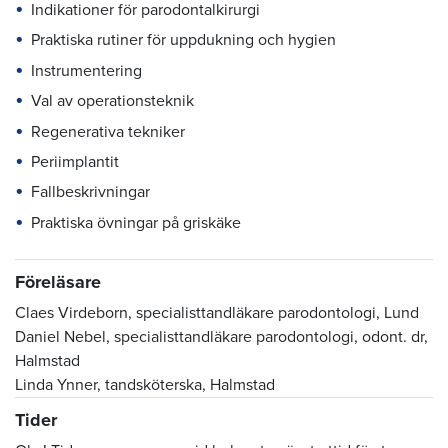
Indikationer för parodontalkirurgi
Praktiska rutiner för uppdukning och hygien
Instrumentering
Val av operationsteknik
Regenerativa tekniker
Periimplantit
Fallbeskrivningar
Praktiska övningar på griskäke
Föreläsare
Claes Virdeborn, specialisttandläkare parodontologi, Lund
Daniel Nebel, specialisttandläkare parodontologi, odont. dr,
Halmstad
Linda Ynner, tandsköterska, Halmstad
Tider