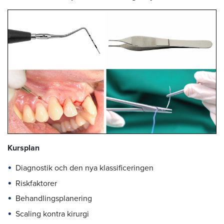
Kursplan
Diagnostik och den nya klassificeringen
Riskfaktorer
Behandlingsplanering
Scaling kontra kirurgi