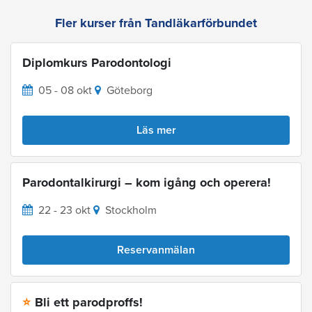
Fler kurser från Tandläkarförbundet
Diplomkurs Parodontologi
05 - 08 okt
Göteborg
Läs mer
Parodontalkirurgi – kom igång och operera!
22 - 23 okt
Stockholm
Reservanmälan
Bli ett parodproffs!
⭐