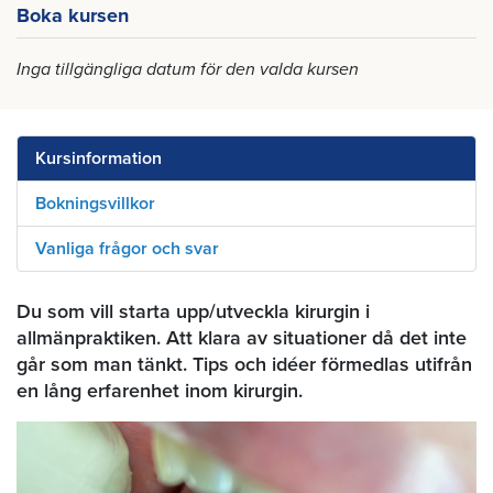
Boka kursen
Inga tillgängliga datum för den valda kursen
Kursinformation
Bokningsvillkor
Vanliga frågor och svar
Du som vill starta upp/utveckla kirurgin i
allmänpraktiken. Att klara av situationer då det inte
går som man tänkt. Tips och idéer förmedlas utifrån
en lång erfarenhet inom kirurgin.