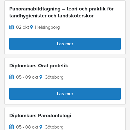
Panoramabildtagning – teori och praktik för
tandhygienister och tandsköterskor
02 okt
Helsingborg
Läs mer
Diplomkurs Oral protetik
05 - 09 okt
Göteborg
Läs mer
Diplomkurs Parodontologi
05 - 08 okt
Göteborg