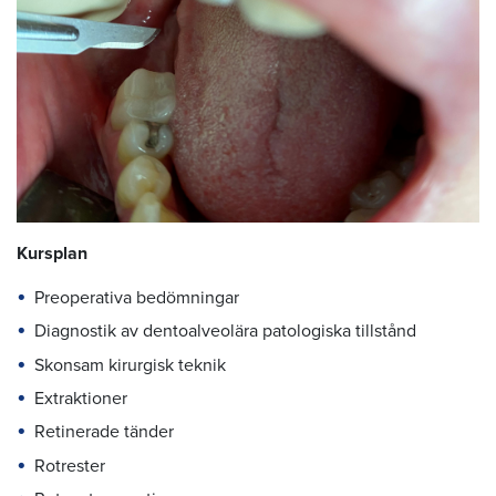
Kursplan
Preoperativa bedömningar
Diagnostik av dentoalveolära patologiska tillstånd
Skonsam kirurgisk teknik
Extraktioner
Retinerade tänder
Rotrester