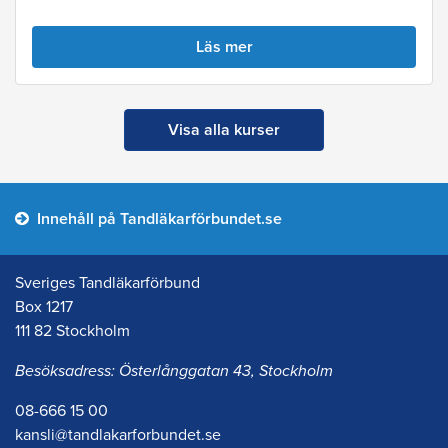
Läs mer
Visa alla kurser
Innehåll på Tandläkarförbundet.se
Sveriges Tandläkarförbund
Box 1217
111 82 Stockholm
Besöksadress: Österlånggatan 43, Stockholm
08-666 15 00
kansli@tandlakarforbundet.se