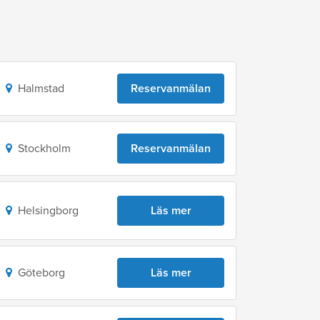
Halmstad
Reservanmälan
Stockholm
Reservanmälan
Helsingborg
Läs mer
Göteborg
Läs mer