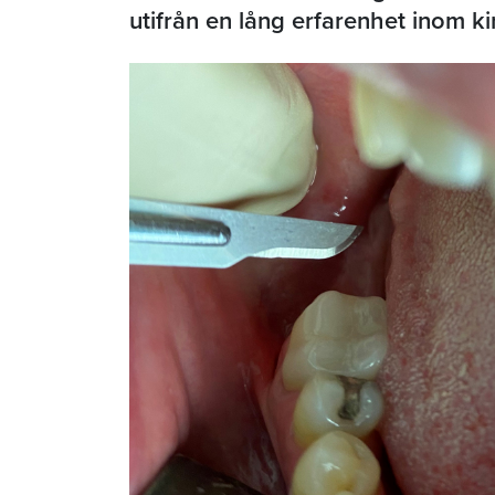
utifrån en lång erfarenhet inom ki