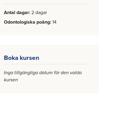
Antal dagar
2 dagar
Odontologiska poäng
14
Boka kursen
Inga tillgängliga datum för den valda
kursen