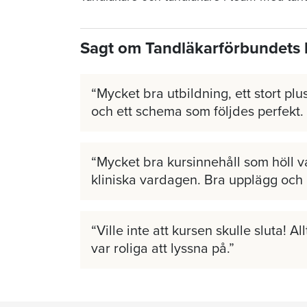
Sagt om Tandläkarförbundets 
Mycket bra utbildning, ett stort plus
och ett schema som följdes perfekt.
Mycket bra kursinnehåll som höll v
kliniska vardagen. Bra upplägg och
Ville inte att kursen skulle sluta! A
var roliga att lyssna på.