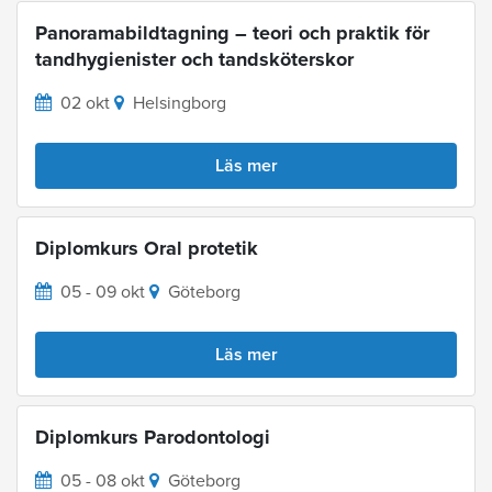
Panoramabildtagning – teori och praktik för
tandhygienister och tandsköterskor
02 okt
Helsingborg
Läs mer
Diplomkurs Oral protetik
05 - 09 okt
Göteborg
Läs mer
Diplomkurs Parodontologi
05 - 08 okt
Göteborg