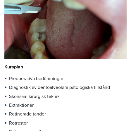
Kursplan
Preoperativa bedömningar
Diagnostik av dentoalveolära patologiska tillstånd
Skonsam kirurgisk teknik
Extraktioner
Retinerade tänder
Rotrester