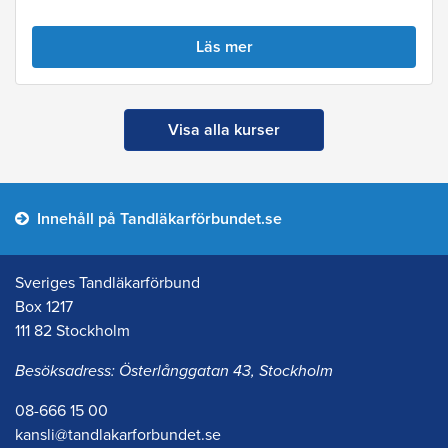
Läs mer
Visa alla kurser
Innehåll på Tandläkarförbundet.se
Sveriges Tandläkarförbund
Box 1217
111 82 Stockholm
Besöksadress: Österlånggatan 43, Stockholm
08-666 15 00
kansli@tandlakarforbundet.se