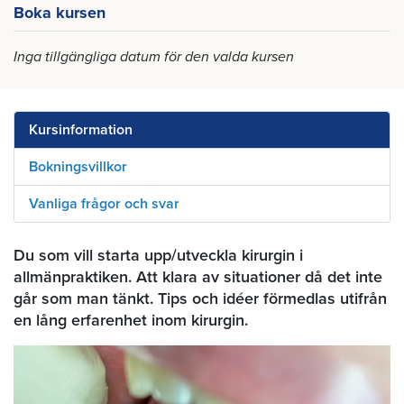
Boka kursen
Inga tillgängliga datum för den valda kursen
Kursinformation
Bokningsvillkor
Vanliga frågor och svar
Du som vill starta upp/utveckla kirurgin i
allmänpraktiken. Att klara av situationer då det inte
går som man tänkt. Tips och idéer förmedlas utifrån
en lång erfarenhet inom kirurgin.