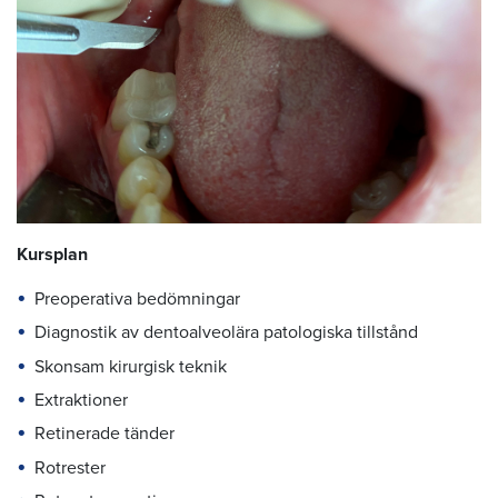
Kursplan
Preoperativa bedömningar
Diagnostik av dentoalveolära patologiska tillstånd
Skonsam kirurgisk teknik
Extraktioner
Retinerade tänder
Rotrester