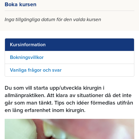
Boka kursen
Inga tillgängliga datum för den valda kursen
Kursinformation
Bokningsvillkor
Vanliga frågor och svar
Du som vill starta upp/utveckla kirurgin i
allmänpraktiken. Att klara av situationer då det inte
går som man tänkt. Tips och idéer förmedlas utifrån
en lång erfarenhet inom kirurgin.