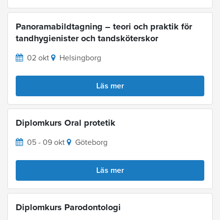
Panoramabildtagning – teori och praktik för
tandhygienister och tandsköterskor
02 okt
Helsingborg
Läs mer
Diplomkurs Oral protetik
05 - 09 okt
Göteborg
Läs mer
Diplomkurs Parodontologi