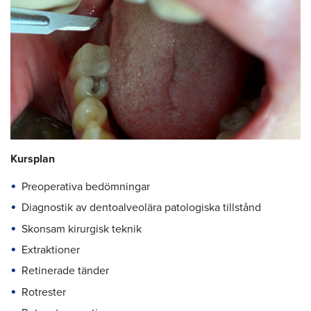
Kursplan
Preoperativa bedömningar
Diagnostik av dentoalveolära patologiska tillstånd
Skonsam kirurgisk teknik
Extraktioner
Retinerade tänder
Rotrester