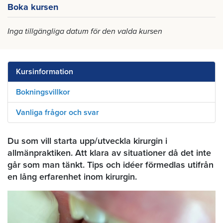
Boka kursen
Inga tillgängliga datum för den valda kursen
Kursinformation
Bokningsvillkor
Vanliga frågor och svar
Du som vill starta upp/utveckla kirurgin i
allmänpraktiken. Att klara av situationer då det inte
går som man tänkt. Tips och idéer förmedlas utifrån
en lång erfarenhet inom kirurgin.