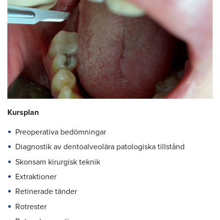
Kursplan
Preoperativa bedömningar
Diagnostik av dentoalveolära patologiska tillstånd
Skonsam kirurgisk teknik
Extraktioner
Retinerade tänder
Rotrester