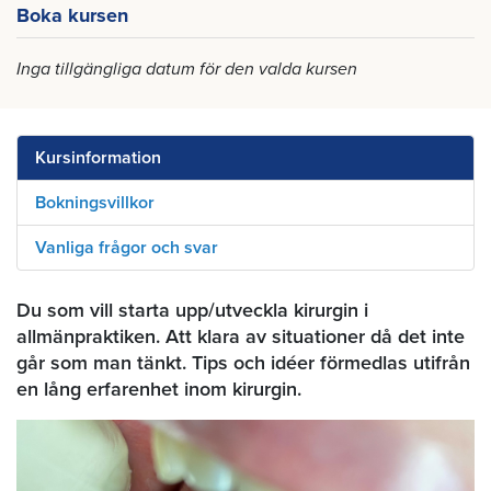
Boka kursen
Inga tillgängliga datum för den valda kursen
Kursinformation
Bokningsvillkor
Vanliga frågor och svar
Du som vill starta upp/utveckla kirurgin i
allmänpraktiken. Att klara av situationer då det inte
går som man tänkt. Tips och idéer förmedlas utifrån
en lång erfarenhet inom kirurgin.