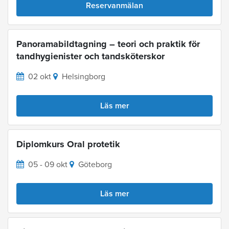
Reservanmälan
Panoramabildtagning – teori och praktik för
tandhygienister och tandsköterskor
02 okt
Helsingborg
Läs mer
Diplomkurs Oral protetik
05 - 09 okt
Göteborg
Läs mer