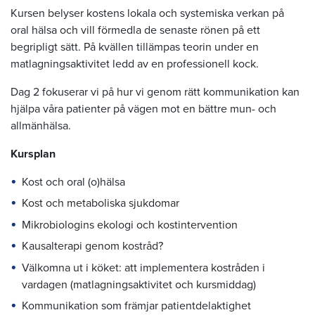
Kursen belyser kostens lokala och systemiska verkan på
oral hälsa och vill förmedla de senaste rönen på ett
begripligt sätt. På kvällen tillämpas teorin under en
matlagningsaktivitet ledd av en professionell kock.
Dag 2 fokuserar vi på hur vi genom rätt kommunikation kan
hjälpa våra patienter på vägen mot en bättre mun- och
allmänhälsa.
Kursplan
Kost och oral (o)hälsa
Kost och metaboliska sjukdomar
Mikrobiologins ekologi och kostintervention
Kausalterapi genom kostråd?
Välkomna ut i köket: att implementera kostråden i
vardagen (matlagningsaktivitet och kursmiddag)
Kommunikation som främjar patientdelaktighet