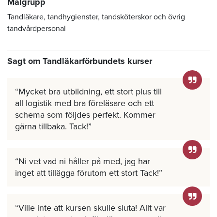
Målgrupp
Tandläkare, tandhygienster, tandsköterskor och övrig
tandvårdpersonal
Sagt om Tandläkarförbundets kurser
Mycket bra utbildning, ett stort plus till
all logistik med bra föreläsare och ett
schema som följdes perfekt. Kommer
gärna tillbaka. Tack!
Ni vet vad ni håller på med, jag har
inget att tillägga förutom ett stort Tack!
Ville inte att kursen skulle sluta! Allt var