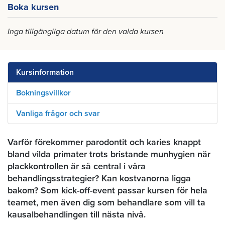
Boka kursen
Inga tillgängliga datum för den valda kursen
Kursinformation
Bokningsvillkor
Vanliga frågor och svar
Varför förekommer parodontit och karies knappt
bland vilda primater trots bristande munhygien när
plackkontrollen är så central i våra
behandlingsstrategier? Kan kostvanorna ligga
bakom? Som kick-off-event passar kursen för hela
teamet, men även dig som behandlare som vill ta
kausalbehandlingen till nästa nivå.