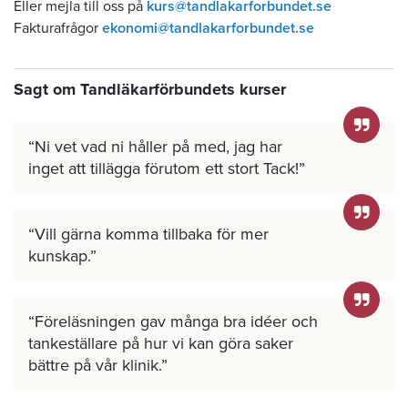
Eller mejla till oss på
kurs@tandlakarforbundet.se
Fakturafrågor
ekonomi@tandlakarforbundet.se
Sagt om Tandläkarförbundets kurser
Ni vet vad ni håller på med, jag har
inget att tillägga förutom ett stort Tack!
Vill gärna komma tillbaka för mer
kunskap.
Föreläsningen gav många bra idéer och
tankeställare på hur vi kan göra saker
bättre på vår klinik.