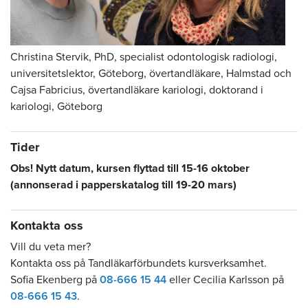
Christina Stervik, PhD, specialist odontologisk radiologi,
universitetslektor, Göteborg, övertandläkare, Halmstad och
Cajsa Fabricius, övertandläkare kariologi, doktorand i
kariologi, Göteborg
Tider
Obs! Nytt datum, kursen flyttad till 15-16 oktober
(annonserad i papperskatalog till 19-20 mars)
Kontakta oss
Vill du veta mer?
Kontakta oss på Tandläkarförbundets kursverksamhet.
Sofia Ekenberg på
08-666 15 44
eller Cecilia Karlsson på
08-666 15 43
.