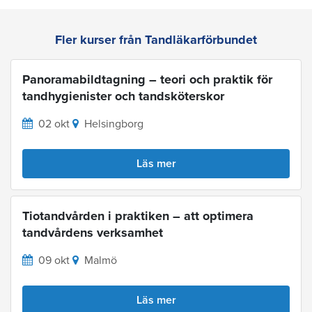
Fler kurser från Tandläkarförbundet
Panoramabildtagning – teori och praktik för
tandhygienister och tandsköterskor
02 okt
Helsingborg
Läs mer
Tiotandvården i praktiken – att optimera
tandvårdens verksamhet
09 okt
Malmö
Läs mer