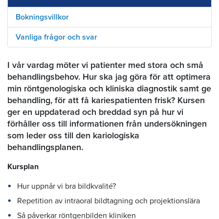
Bokningsvillkor
Vanliga frågor och svar
I vår vardag möter vi patienter med stora och små
behandlingsbehov. Hur ska jag göra för att optimera
min röntgenologiska och kliniska diagnostik samt ge
behandling, för att få kariespatienten frisk? Kursen
ger en uppdaterad och breddad syn på hur vi
förhåller oss till informationen från undersökningen
som leder oss till den kariologiska
behandlingsplanen.
Kursplan
Hur uppnår vi bra bildkvalité?
Repetition av intraoral bildtagning och projektionslära
Så påverkar röntgenbilden kliniken