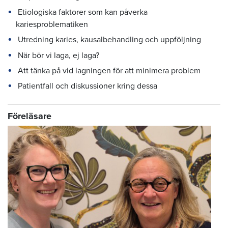
Etiologiska faktorer som kan påverka
kariesproblematiken
Utredning karies, kausalbehandling och uppföljning
När bör vi laga, ej laga?
Att tänka på vid lagningen för att minimera problem
Patientfall och diskussioner kring dessa
Föreläsare