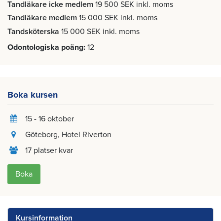
Tandläkare icke medlem
19 500 SEK inkl. moms
Tandläkare medlem
15 000 SEK inkl. moms
Tandsköterska
15 000 SEK inkl. moms
Odontologiska poäng
12
Boka kursen
15 - 16 oktober
Göteborg
, Hotel Riverton
17 platser kvar
Boka
Kursinformation