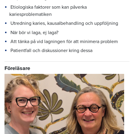
Etiologiska faktorer som kan påverka
kariesproblematiken
Utredning karies, kausalbehandling och uppföljning
När bör vi laga, ej laga?
Att tänka på vid lagningen för att minimera problem
Patientfall och diskussioner kring dessa
Föreläsare