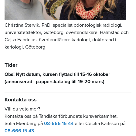
Christina Stervik, PhD, specialist odontologisk radiologi,
universitetslektor, Göteborg, övertandläkare, Halmstad och
Cajsa Fabricius, övertandläkare kariologi, doktorand i
kariologi, Göteborg
Tider
Obs! Nytt datum, kursen flyttad till 15-16 oktober
(annonserad i papperskatalog till 19-20 mars)
Kontakta oss
Vill du veta mer?
Kontakta oss på Tandläkarförbundets kursverksamhet.
Sofia Ekenberg på
08-666 15 44
eller Cecilia Karlsson på
08-666 15 43
.