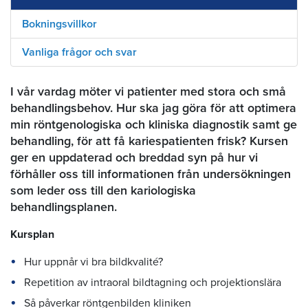
Bokningsvillkor
Vanliga frågor och svar
I vår vardag möter vi patienter med stora och små
behandlingsbehov. Hur ska jag göra för att optimera
min röntgenologiska och kliniska diagnostik samt ge
behandling, för att få kariespatienten frisk? Kursen
ger en uppdaterad och breddad syn på hur vi
förhåller oss till informationen från undersökningen
som leder oss till den kariologiska
behandlingsplanen.
Kursplan
Hur uppnår vi bra bildkvalité?
Repetition av intraoral bildtagning och projektionslära
Så påverkar röntgenbilden kliniken