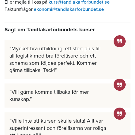
Eller mejla till oss på
kurs@tandlakarforbundet.se
Fakturafrågor
ekonomi@tandlakarforbundet.se
Sagt om Tandläkarförbundets kurser
Mycket bra utbildning, ett stort plus till
all logistik med bra föreläsare och ett
schema som följdes perfekt. Kommer
gärna tillbaka. Tack!
Vill gärna komma tillbaka för mer
kunskap.
Ville inte att kursen skulle sluta! Allt var
superintressant och föreläsarna var roliga