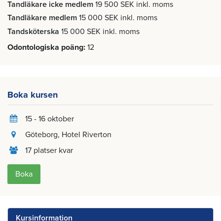
Tandläkare icke medlem
19 500 SEK inkl. moms
Tandläkare medlem
15 000 SEK inkl. moms
Tandsköterska
15 000 SEK inkl. moms
Odontologiska poäng
12
Boka kursen
15 - 16 oktober
Göteborg
, Hotel Riverton
17 platser kvar
Boka
Kursinformation