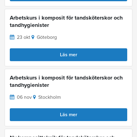
Arbetskurs i komposit för tandsköterskor och
tandhygienister
23 okt
Göteborg
Läs mer
Arbetskurs i komposit för tandsköterskor och
tandhygienister
06 nov
Stockholm
Läs mer