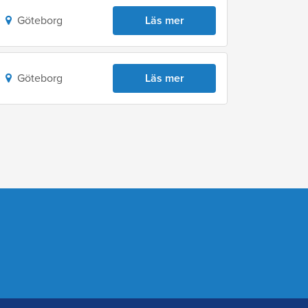
Göteborg
Läs mer
Göteborg
Läs mer