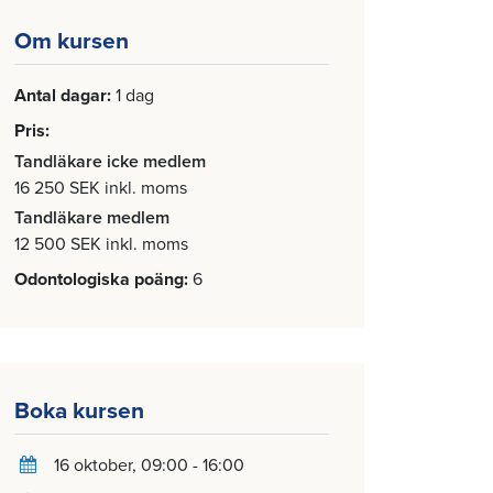
Om kursen
Antal dagar
1 dag
Pris
Tandläkare icke medlem
16 250 SEK inkl. moms
Tandläkare medlem
12 500 SEK inkl. moms
Odontologiska poäng
6
Boka kursen
16 oktober
, 09:00 - 16:00