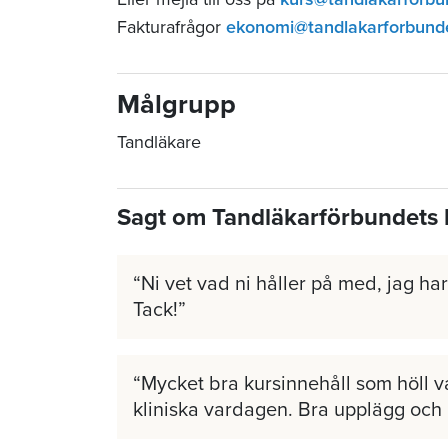
Fakturafrågor
ekonomi@tandlakarforbund
Målgrupp
Tandläkare
Sagt om Tandläkarförbundets 
Ni vet vad ni håller på med, jag har 
Tack!
Mycket bra kursinnehåll som höll v
kliniska vardagen. Bra upplägg och