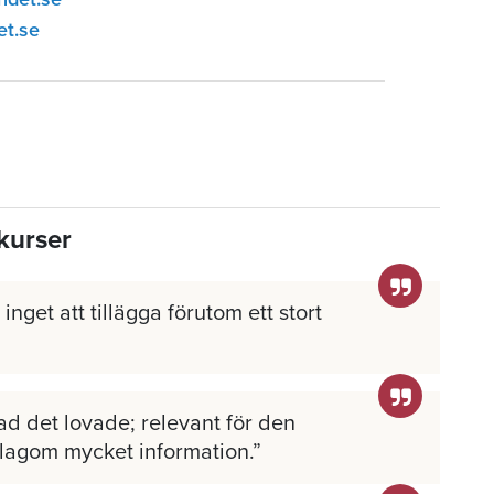
et.se
kurser
inget att tillägga förutom ett stort
ad det lovade; relevant för den
 lagom mycket information.