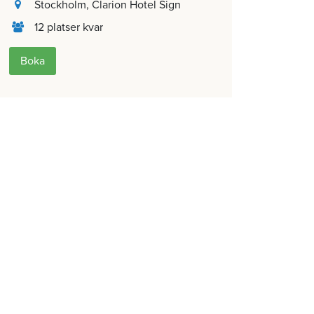
Stockholm
, Clarion Hotel Sign
12 platser kvar
Boka