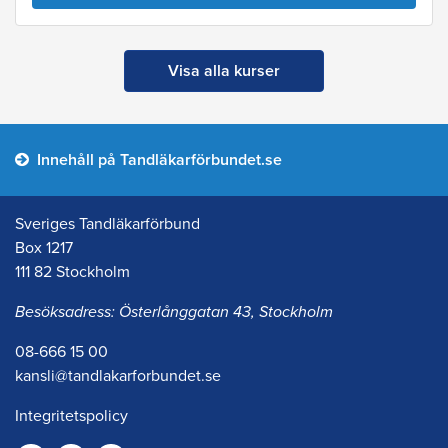
Visa alla kurser
Innehåll på Tandläkarförbundet.se
Sveriges Tandläkarförbund
Box 1217
111 82 Stockholm
Besöksadress: Österlånggatan 43, Stockholm
08-666 15 00
kansli@tandlakarforbundet.se
Integritetspolicy