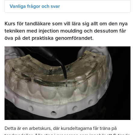
Vanliga frågor och svar
Kurs för tandläkare som vill lära sig allt om den nya
tekniken med injection moulding och dessutom får
öva på det praktiska genomförandet.
Detta är en arbetskurs, där kursdeltagarna får träna på