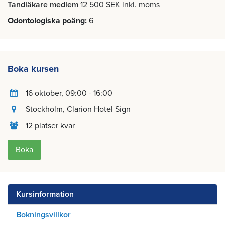
Tandläkare medlem
12 500 SEK inkl. moms
Odontologiska poäng
6
Boka kursen
16 oktober
, 09:00 - 16:00
Stockholm
, Clarion Hotel Sign
12 platser kvar
Boka
Kursinformation
Bokningsvillkor