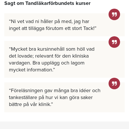
Sagt om Tandläkarförbundets kurser
Ni vet vad ni håller på med, jag har
inget att tillägga förutom ett stort Tack!
Mycket bra kursinnehåll som höll vad
det lovade; relevant för den kliniska
vardagen. Bra upplägg och lagom
mycket information.
Föreläsningen gav många bra idéer och
tankeställare på hur vi kan göra saker
bättre på vår klinik.