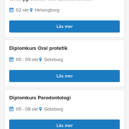
02 okt
Helsingborg
Läs mer
Diplomkurs Oral protetik
05 - 09 okt
Göteborg
Läs mer
Diplomkurs Parodontologi
05 - 08 okt
Göteborg
Läs mer