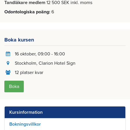
Tandläkare medlem
12 500 SEK inkl. moms
Odontologiska poäng
6
Boka kursen
16 oktober
, 09:00 - 16:00
Stockholm
, Clarion Hotel Sign
12 platser kvar
Boka
Kursinformation
Bokningsvillkor