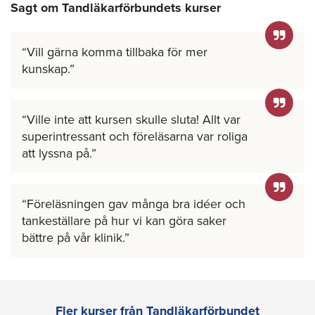
Sagt om Tandläkarförbundets kurser
Vill gärna komma tillbaka för mer
kunskap.
Ville inte att kursen skulle sluta! Allt var
superintressant och föreläsarna var roliga
att lyssna på.
Föreläsningen gav många bra idéer och
tankeställare på hur vi kan göra saker
bättre på vår klinik.
Fler kurser från Tandläkarförbundet