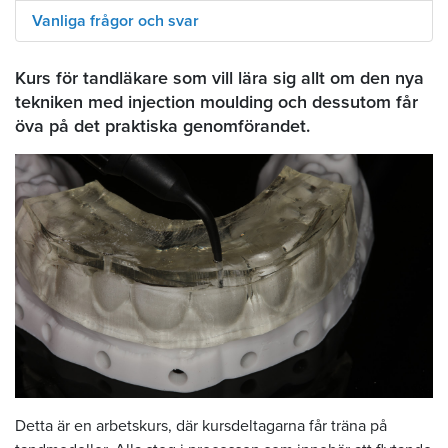
Vanliga frågor och svar
Kurs för tandläkare som vill lära sig allt om den nya
tekniken med injection moulding och dessutom får
öva på det praktiska genomförandet.
Detta är en arbetskurs, där kursdeltagarna får träna på