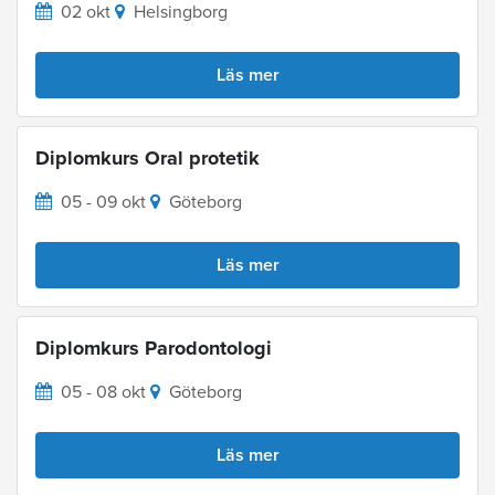
02 okt
Helsingborg
Läs mer
Diplomkurs Oral protetik
05 - 09 okt
Göteborg
Läs mer
Diplomkurs Parodontologi
05 - 08 okt
Göteborg
Läs mer