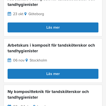
tandhygienister
23 okt
Göteborg
Läs mer
Arbetskurs i komposit för tandsköterskor och
tandhygienister
06 nov
Stockholm
Läs mer
Ny kompositteknik för tandsköterskor och
tandhygienister