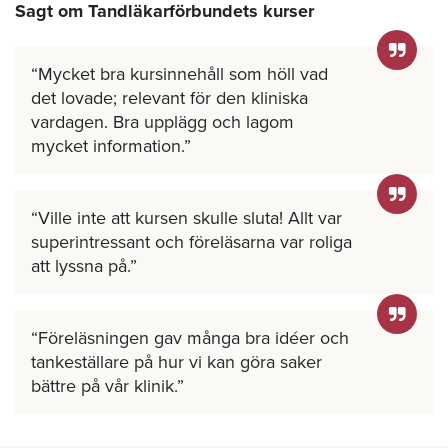
Sagt om Tandläkarförbundets kurser
Mycket bra kursinnehåll som höll vad
det lovade; relevant för den kliniska
vardagen. Bra upplägg och lagom
mycket information.
Ville inte att kursen skulle sluta! Allt var
superintressant och föreläsarna var roliga
att lyssna på.
Föreläsningen gav många bra idéer och
tankeställare på hur vi kan göra saker
bättre på vår klinik.