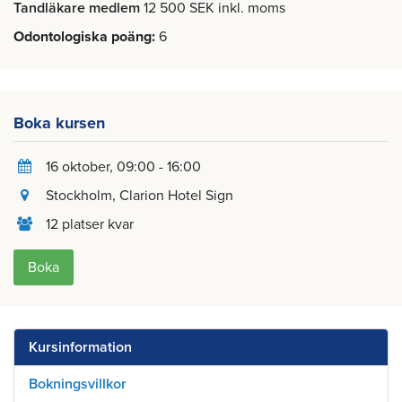
Tandläkare medlem
12 500 SEK inkl. moms
Odontologiska poäng
6
Boka kursen
16 oktober
, 09:00 - 16:00
Stockholm
, Clarion Hotel Sign
12 platser kvar
Boka
Kursinformation
Bokningsvillkor