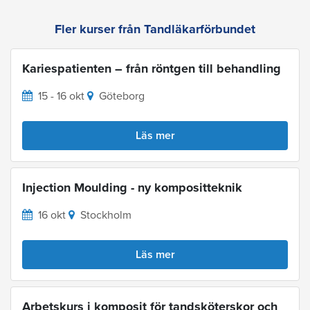
Fler kurser från Tandläkarförbundet
Kariespatienten – från röntgen till behandling
15 - 16 okt
Göteborg
Läs mer
Injection Moulding - ny kompositteknik
16 okt
Stockholm
Läs mer
Arbetskurs i komposit för tandsköterskor och