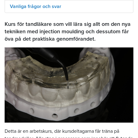
Vanliga frågor och svar
Kurs för tandläkare som vill lära sig allt om den nya
tekniken med injection moulding och dessutom får
öva på det praktiska genomförandet.
Detta är en arbetskurs, där kursdeltagarna får träna på