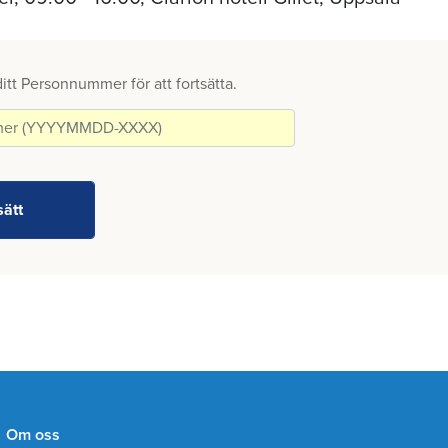
 ditt Personnummer för att fortsätta.
Om oss