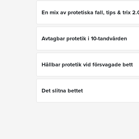
En mix av protetiska fall, tips & trix 2.
Avtagbar protetik i 10-tandvården
Hållbar protetik vid försvagade bett
Det slitna bettet