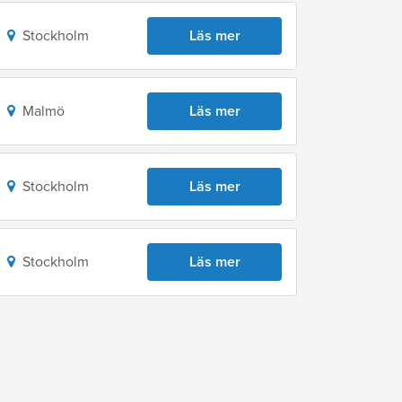
Stockholm
Läs mer
Malmö
Läs mer
Stockholm
Läs mer
Stockholm
Läs mer