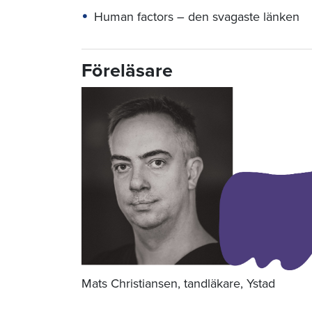
Human factors – den svagaste länken
Föreläsare
Mats Christiansen, tandläkare, Ystad