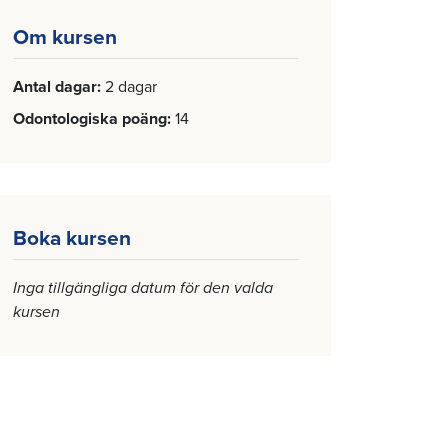
Om kursen
Antal dagar
2 dagar
Odontologiska poäng
14
Boka kursen
Inga tillgängliga datum för den valda
kursen