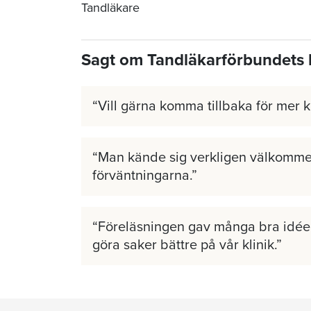
Tandläkare
Sagt om Tandläkarförbundets 
Vill gärna komma tillbaka för mer 
Man kände sig verkligen välkomme
förväntningarna.
Föreläsningen gav många bra idéer
göra saker bättre på vår klinik.