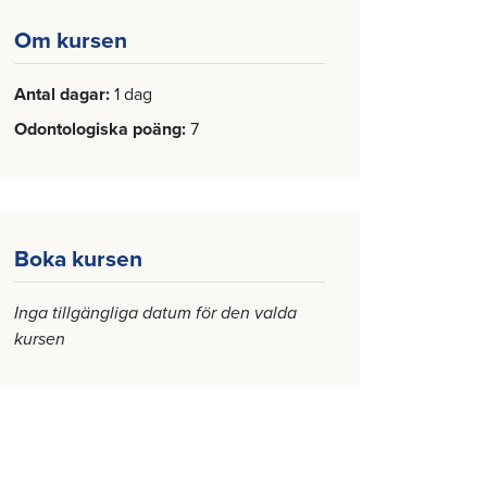
Om kursen
Antal dagar
1 dag
Odontologiska poäng
7
Boka kursen
Inga tillgängliga datum för den valda
kursen