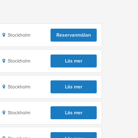
Stockholm
Reservanmälan
Stockholm
Läs mer
Stockholm
Läs mer
Stockholm
Läs mer