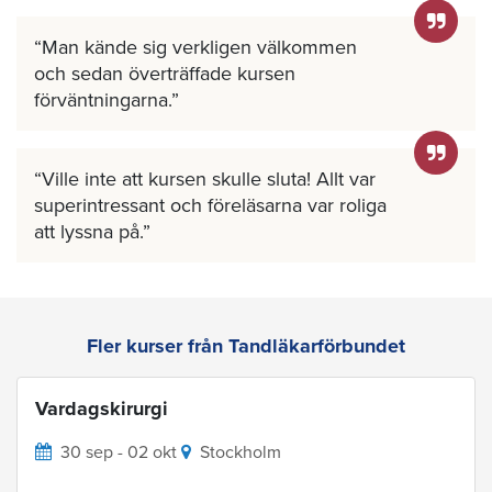
Man kände sig verkligen välkommen
och sedan överträffade kursen
förväntningarna.
Ville inte att kursen skulle sluta! Allt var
superintressant och föreläsarna var roliga
att lyssna på.
Fler kurser från Tandläkarförbundet
Vardagskirurgi
30 sep - 02 okt
Stockholm