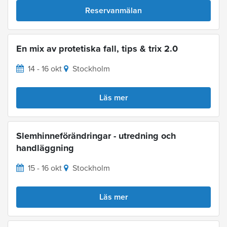
Reservanmälan
En mix av protetiska fall, tips & trix 2.0
14 - 16 okt
Stockholm
Läs mer
Slemhinneförändringar - utredning och
handläggning
15 - 16 okt
Stockholm
Läs mer