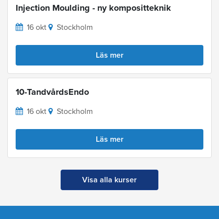
Injection Moulding - ny kompositteknik
16 okt
Stockholm
Läs mer
10-TandvårdsEndo
16 okt
Stockholm
Läs mer
Visa alla kurser