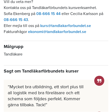
Vill du veta mer?
Kontakta oss på Tandläkarförbundets kursverksamhet.
Sofia Ekenberg på
08-666 15 44
eller Cecilia Karlsson på
08-666 15 43
.
Eller mejla till oss på
kurs@tandlakarforbundet.se
Fakturafrågor
ekonomi@tandlakarforbundet.se
Målgrupp
Tandläkare
Sagt om Tandläkarförbundets kurser
Mycket bra utbildning, ett stort plus till
all logistik med bra föreläsare och ett
schema som följdes perfekt. Kommer
gärna tillbaka. Tack!