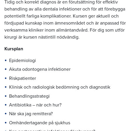
Tidig och korrekt diagnos är en förutsättning för effektiv
behandling av alla dentala infektioner och för att förebygga
potentiellt farliga komplikationer. Kursen ger aktuell och
fördjupad kunskap inom ämnesområdet och är anpassad för
verksamma kliniker inom allmäntandvård. För dig som utför
kirurgi är kursen nästintill nödvändig.
Kursplan
Epidemiologi
Akuta odontogena infektioner
Riskpatienter
Klinisk och radiologisk bedömning och diagnostik
Behandlingsstrategi
Antibiotika – när och hur?
När ska jag remittera?
Omhändertagande på sjukhus