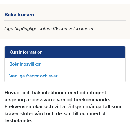
Boka kursen
Inga tillgängliga datum för den valda kursen
Kursinformation
Bokningsvillkor
Vanliga frågor och svar
Huvud- och halsinfektioner med odontogent
ursprung är dessvärre vanligt förekommande.
Frekvensen ökar och vi har årligen många fall som
kräver slutenvård och de kan till och med bli
livshotande.