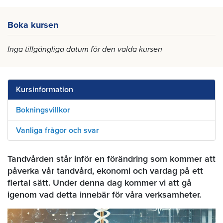
Boka kursen
Inga tillgängliga datum för den valda kursen
Kursinformation
Bokningsvillkor
Vanliga frågor och svar
Tandvården står inför en förändring som kommer att
påverka vår tandvård, ekonomi och vardag på ett
flertal sätt. Under denna dag kommer vi att gå
igenom vad detta innebär för våra verksamheter.