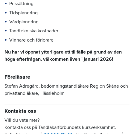
Prissättning
Tidsplanering
Vårdplanering
Tandtekniska kostnader
Vinnare och förlorare
Nu har vi öppnat ytterligare ett tillfälle på grund av den
höga efterfrågan, välkommen även i januari 2026!
Föreläsare
Stefan Adregård, bedömningstandläkare Region Skåne och
privattandläkare, Hässleholm
Kontakta oss
Vill du veta mer?
Kontakta oss på Tandläkarförbundets kursverksamhet.