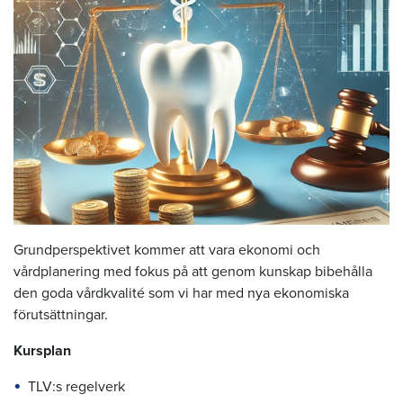
Grundperspektivet kommer att vara ekonomi och
vårdplanering med fokus på att genom kunskap bibehålla
den goda vårdkvalité som vi har med nya ekonomiska
förutsättningar.
Kursplan
TLV:s regelverk