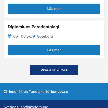
Läs mer
Diplomkurs Parodontologi
05 - 08 okt
Göteborg
Läs mer
Visa alla kurser
Innehåll på Tandläkarförbundet.se
Sveriges Tandläkarförbund