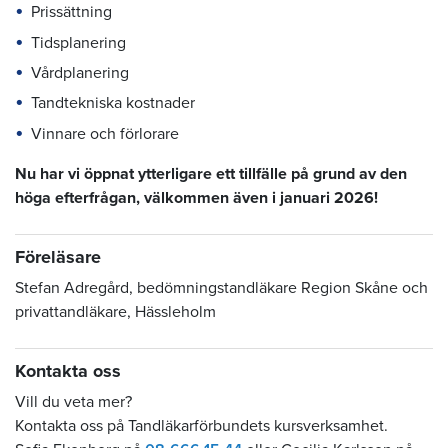
Prissättning
Tidsplanering
Vårdplanering
Tandtekniska kostnader
Vinnare och förlorare
Nu har vi öppnat ytterligare ett tillfälle på grund av den
höga efterfrågan, välkommen även i januari 2026!
Föreläsare
Stefan Adregård, bedömningstandläkare Region Skåne och
privattandläkare, Hässleholm
Kontakta oss
Vill du veta mer?
Kontakta oss på Tandläkarförbundets kursverksamhet.