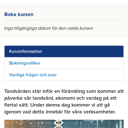
Boka kursen
Inga tillgängliga datum för den valda kursen
Kursinformation
Bokningsvillkor
Vanliga frågor och svar
Tandvården står inför en förändring som kommer att
påverka vår tandvård, ekonomi och vardag på ett
flertal sätt. Under denna dag kommer vi att gå
igenom vad detta innebär för våra verksamheter.