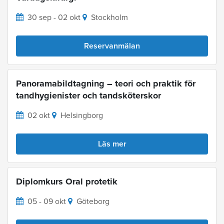
30 sep - 02 okt
Stockholm
Reservanmälan
Panoramabildtagning – teori och praktik för
tandhygienister och tandsköterskor
02 okt
Helsingborg
Läs mer
Diplomkurs Oral protetik
05 - 09 okt
Göteborg