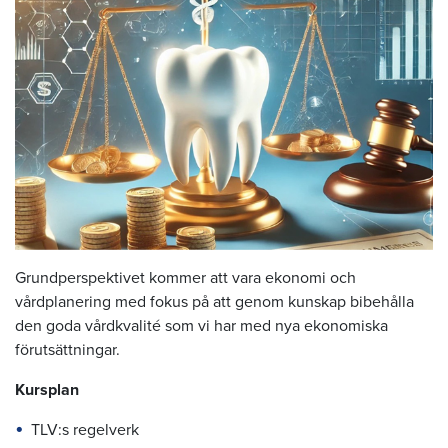
Grundperspektivet kommer att vara ekonomi och
vårdplanering med fokus på att genom kunskap bibehålla
den goda vårdkvalité som vi har med nya ekonomiska
förutsättningar.
Kursplan
TLV:s regelverk