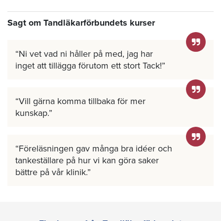
Sagt om Tandläkarförbundets kurser
Ni vet vad ni håller på med, jag har
inget att tillägga förutom ett stort Tack!
Vill gärna komma tillbaka för mer
kunskap.
Föreläsningen gav många bra idéer och
tankeställare på hur vi kan göra saker
bättre på vår klinik.