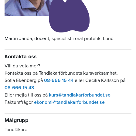
Martin Janda, docent, specialist i oral protetik, Lund
Kontakta oss
Vill du veta mer?
Kontakta oss på Tandläkarförbundets kursverksamhet.
Sofia Ekenberg på
08-666 15 44
eller Cecilia Karlsson på
08-666 15 43
.
Eller mejla till oss på
kurs@tandlakarforbundet.se
Fakturafrågor
ekonomi@tandlakarforbundet.se
Målgrupp
Tandläkare