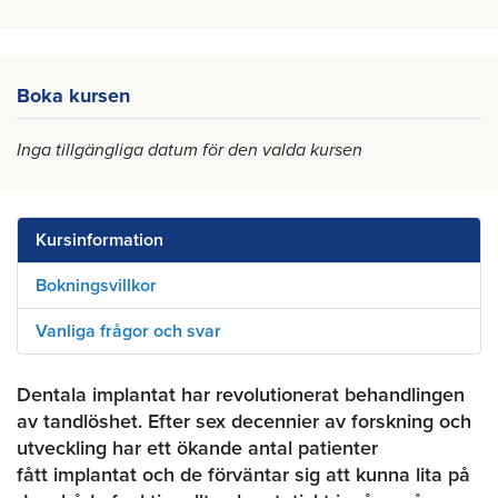
Boka kursen
Inga tillgängliga datum för den valda kursen
Kursinformation
Bokningsvillkor
Vanliga frågor och svar
Dentala implantat har revolutionerat behandlingen
av tandlöshet. Efter sex decennier av forskning och
utveckling har ett ökande antal patienter
fått implantat och de förväntar sig att kunna lita på