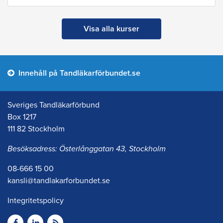
Visa alla kurser
Innehåll på Tandläkarförbundet.se
Sveriges Tandläkarförbund
Box 1217
111 82 Stockholm
Besöksadress: Österlånggatan 43, Stockholm
08-666 15 00
kansli@tandlakarforbundet.se
Integritetspolicy