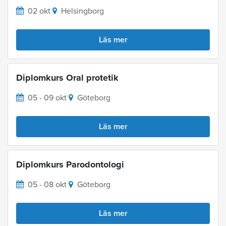
02 okt
Helsingborg
Läs mer
Diplomkurs Oral protetik
05 - 09 okt
Göteborg
Läs mer
Diplomkurs Parodontologi
05 - 08 okt
Göteborg
Läs mer