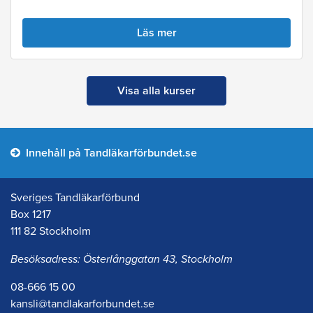
Läs mer
Visa alla kurser
Innehåll på Tandläkarförbundet.se
Sveriges Tandläkarförbund
Box 1217
111 82 Stockholm
Besöksadress: Österlånggatan 43, Stockholm
08-666 15 00
kansli@tandlakarforbundet.se