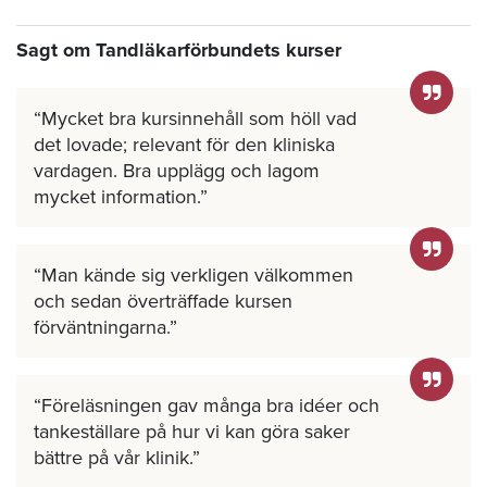
Sagt om Tandläkarförbundets kurser
Mycket bra kursinnehåll som höll vad
det lovade; relevant för den kliniska
vardagen. Bra upplägg och lagom
mycket information.
Man kände sig verkligen välkommen
och sedan överträffade kursen
förväntningarna.
Föreläsningen gav många bra idéer och
tankeställare på hur vi kan göra saker
bättre på vår klinik.