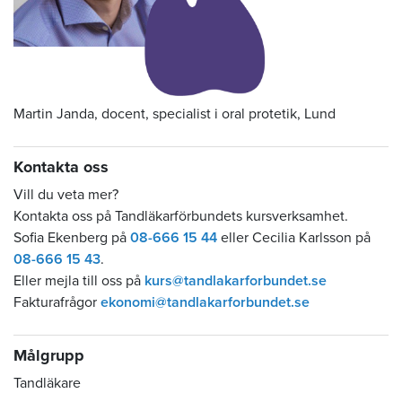
Martin Janda, docent, specialist i oral protetik, Lund
Kontakta oss
Vill du veta mer?
Kontakta oss på Tandläkarförbundets kursverksamhet.
Sofia Ekenberg på
08-666 15 44
eller Cecilia Karlsson på
08-666 15 43
.
Eller mejla till oss på
kurs@tandlakarforbundet.se
Fakturafrågor
ekonomi@tandlakarforbundet.se
Målgrupp
Tandläkare