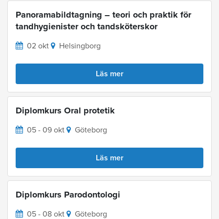
Panoramabildtagning – teori och praktik för
tandhygienister och tandsköterskor
02 okt
Helsingborg
Läs mer
Diplomkurs Oral protetik
05 - 09 okt
Göteborg
Läs mer
Diplomkurs Parodontologi
05 - 08 okt
Göteborg