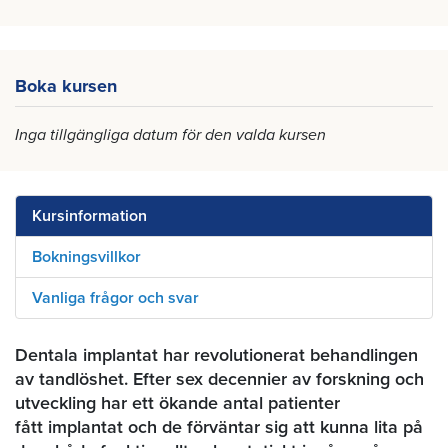
Boka kursen
Inga tillgängliga datum för den valda kursen
Kursinformation
Bokningsvillkor
Vanliga frågor och svar
Dentala implantat har revolutionerat behandlingen
av tandlöshet. Efter sex decennier av forskning och
utveckling har ett ökande antal patienter
fått implantat och de förväntar sig att kunna lita på