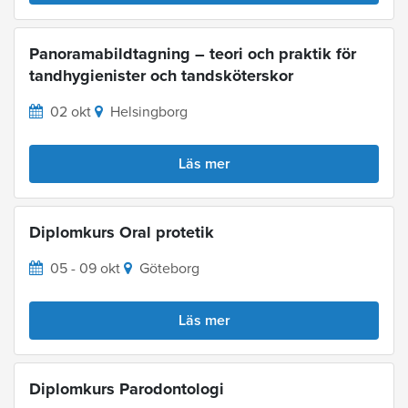
Panoramabildtagning – teori och praktik för
tandhygienister och tandsköterskor
02 okt
Helsingborg
Läs mer
Diplomkurs Oral protetik
05 - 09 okt
Göteborg
Läs mer
Diplomkurs Parodontologi