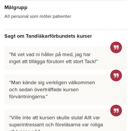
Målgrupp
All personal som möter patienter
Sagt om Tandläkarförbundets kurser
Ni vet vad ni håller på med, jag har
inget att tillägga förutom ett stort Tack!
Man kände sig verkligen välkommen
och sedan överträffade kursen
förväntningarna.
Ville inte att kursen skulle sluta! Allt var
superintressant och föreläsarna var roliga