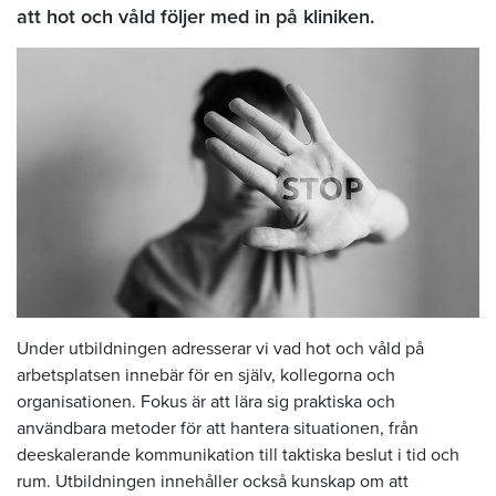
att hot och våld följer med in på kliniken.
Under utbildningen adresserar vi vad hot och våld på
arbetsplatsen innebär för en själv, kollegorna och
organisationen. Fokus är att lära sig praktiska och
användbara metoder för att hantera situationen, från
deeskalerande kommunikation till taktiska beslut i tid och
rum. Utbildningen innehåller också kunskap om att