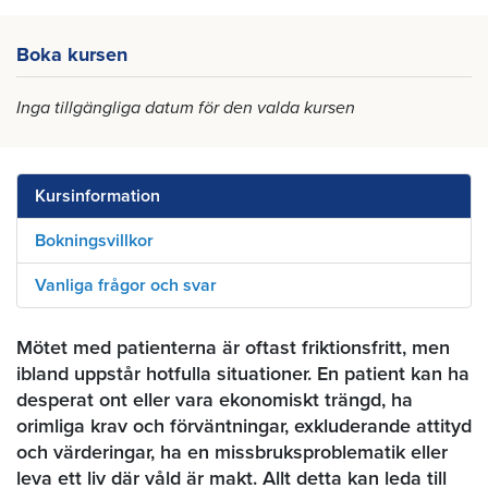
Boka kursen
Inga tillgängliga datum för den valda kursen
Kursinformation
Bokningsvillkor
Vanliga frågor och svar
Mötet med patienterna är oftast friktionsfritt, men
ibland uppstår hotfulla situationer. En patient kan ha
desperat ont eller vara ekonomiskt trängd, ha
orimliga krav och förväntningar, exkluderande attityd
och värderingar, ha en missbruksproblematik eller
leva ett liv där våld är makt. Allt detta kan leda till