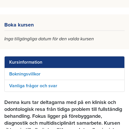
Boka kursen
Inga tillgängliga datum för den valda kursen
Kursinformation
Bokningsvillkor
Vanliga frågor och svar
Denna kurs tar deltagarna med på en klinisk och
odontologisk resa från tidiga problem till fullständig
behandling. Fokus ligger på förebyggande,
diagnostik och multidisciplinärt samarbete. Kursen