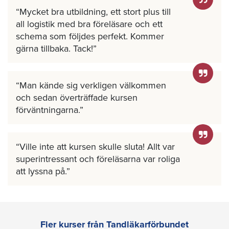
Mycket bra utbildning, ett stort plus till
all logistik med bra föreläsare och ett
schema som följdes perfekt. Kommer
gärna tillbaka. Tack!
Man kände sig verkligen välkommen
och sedan överträffade kursen
förväntningarna.
Ville inte att kursen skulle sluta! Allt var
superintressant och föreläsarna var roliga
att lyssna på.
Fler kurser från Tandläkarförbundet