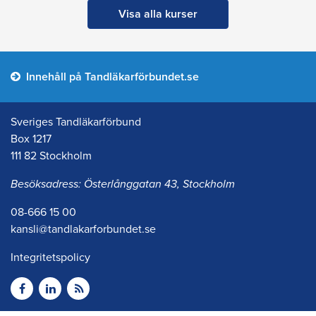
Visa alla kurser
Innehåll på Tandläkarförbundet.se
Sveriges Tandläkarförbund
Box 1217
111 82 Stockholm
Besöksadress: Österlånggatan 43, Stockholm
08-666 15 00
kansli@tandlakarforbundet.se
Integritetspolicy