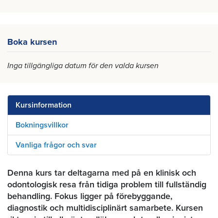
Boka kursen
Inga tillgängliga datum för den valda kursen
Kursinformation
Bokningsvillkor
Vanliga frågor och svar
Denna kurs tar deltagarna med på en klinisk och
odontologisk resa från tidiga problem till fullständig
behandling. Fokus ligger på förebyggande,
diagnostik och multidisciplinärt samarbete. Kursen