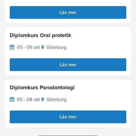
Läs mer
Diplomkurs Oral protetik
05 - 09 okt
Göteborg
Läs mer
Diplomkurs Parodontologi
05 - 08 okt
Göteborg
Läs mer