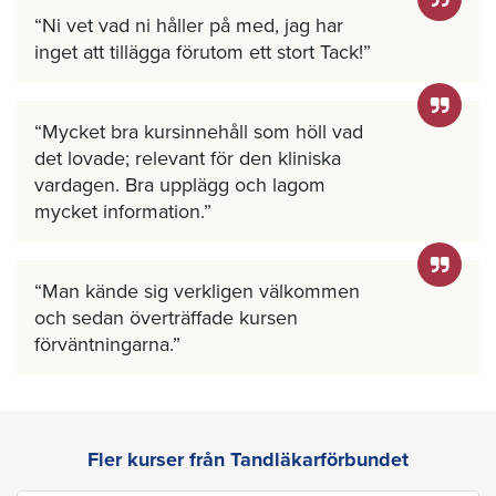
Ni vet vad ni håller på med, jag har
inget att tillägga förutom ett stort Tack!
Mycket bra kursinnehåll som höll vad
det lovade; relevant för den kliniska
vardagen. Bra upplägg och lagom
mycket information.
Man kände sig verkligen välkommen
och sedan överträffade kursen
förväntningarna.
Fler kurser från Tandläkarförbundet