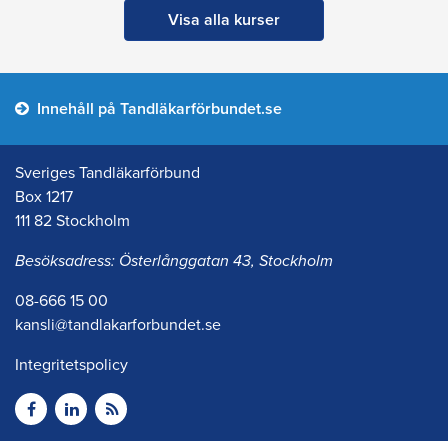
Visa alla kurser
Innehåll på Tandläkarförbundet.se
Sveriges Tandläkarförbund
Box 1217
111 82 Stockholm
Besöksadress: Österlånggatan 43, Stockholm
08-666 15 00
kansli@tandlakarforbundet.se
Integritetspolicy