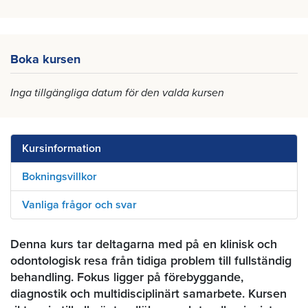
Boka kursen
Inga tillgängliga datum för den valda kursen
Kursinformation
Bokningsvillkor
Vanliga frågor och svar
Denna kurs tar deltagarna med på en klinisk och
odontologisk resa från tidiga problem till fullständig
behandling. Fokus ligger på förebyggande,
diagnostik och multidisciplinärt samarbete. Kursen