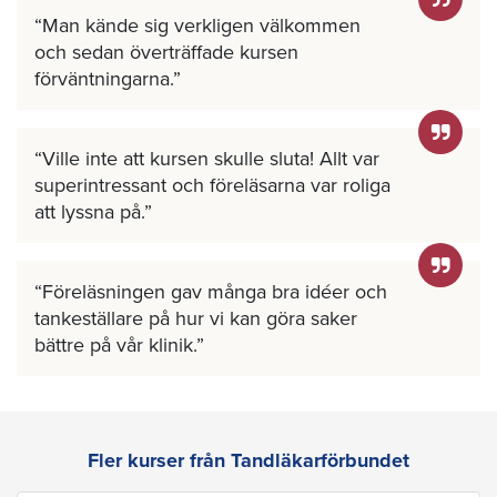
Man kände sig verkligen välkommen
och sedan överträffade kursen
förväntningarna.
Ville inte att kursen skulle sluta! Allt var
superintressant och föreläsarna var roliga
att lyssna på.
Föreläsningen gav många bra idéer och
tankeställare på hur vi kan göra saker
bättre på vår klinik.
Fler kurser från Tandläkarförbundet