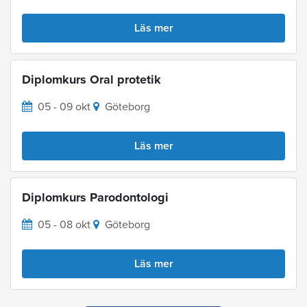
Läs mer
Diplomkurs Oral protetik
05 - 09 okt
Göteborg
Läs mer
Diplomkurs Parodontologi
05 - 08 okt
Göteborg
Läs mer