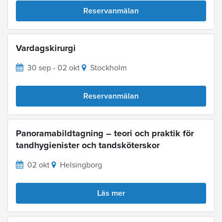
Reservanmälan
Vardagskirurgi
30 sep - 02 okt
Stockholm
Reservanmälan
Panoramabildtagning – teori och praktik för
tandhygienister och tandsköterskor
02 okt
Helsingborg
Läs mer