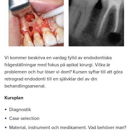
Vi kommer beskriva en vardag fylld av endodontiska
frågeställningar med fokus på apikal kirurgi. Vilka är
problemen och hur löser vi dom? Kursen syftar till att göra
retrograd endodonti till en självklar del av din
behandlingsarsenal.
Kursplan
Diagnostik
Case selection
Material, instrument och medikament. Vad behöver man?