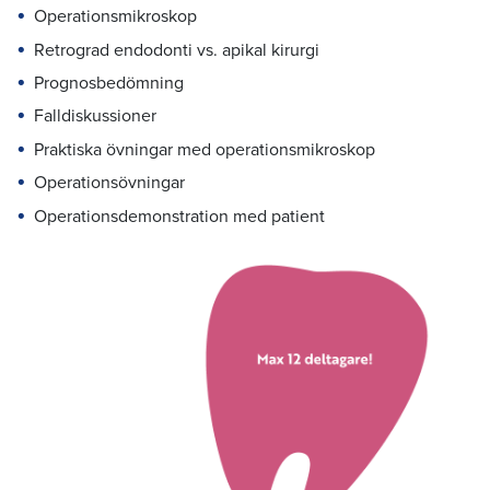
Operationsmikroskop
Retrograd endodonti vs. apikal kirurgi
Prognosbedömning
Falldiskussioner
Praktiska övningar med operationsmikroskop
Operationsövningar
Operationsdemonstration med patient