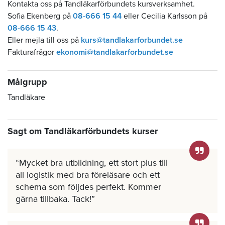
Kontakta oss på Tandläkarförbundets kursverksamhet.
Sofia Ekenberg på
08-666 15 44
eller Cecilia Karlsson på
08-666 15 43
.
Eller mejla till oss på
kurs@tandlakarforbundet.se
Fakturafrågor
ekonomi@tandlakarforbundet.se
Målgrupp
Tandläkare
Sagt om Tandläkarförbundets kurser
Mycket bra utbildning, ett stort plus till
all logistik med bra föreläsare och ett
schema som följdes perfekt. Kommer
gärna tillbaka. Tack!