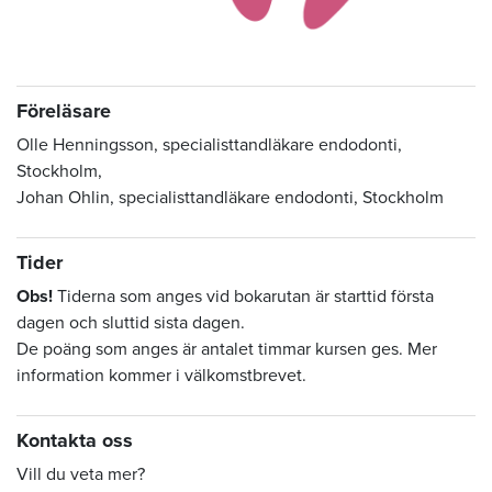
Föreläsare
Olle Henningsson, specialisttandläkare endodonti,
Stockholm,
Johan Ohlin, specialisttandläkare endodonti, Stockholm
Tider
Obs!
Tiderna som anges vid bokarutan är starttid första
dagen och sluttid sista dagen.
De poäng som anges är antalet timmar kursen ges. Mer
information kommer i välkomstbrevet.
Kontakta oss
Vill du veta mer?