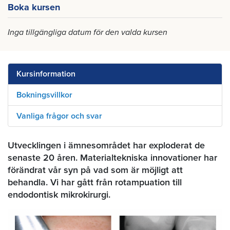
Boka kursen
Inga tillgängliga datum för den valda kursen
Kursinformation
Bokningsvillkor
Vanliga frågor och svar
Utvecklingen i ämnesområdet har exploderat de
senaste 20 åren. Materialtekniska innovationer har
förändrat vår syn på vad som är möjligt att
behandla. Vi har gått från rotampuation till
endodontisk mikrokirurgi.