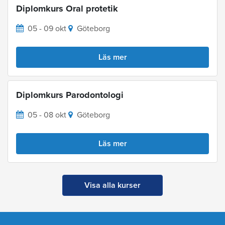
Diplomkurs Oral protetik
05 - 09 okt
Göteborg
Läs mer
Diplomkurs Parodontologi
05 - 08 okt
Göteborg
Läs mer
Visa alla kurser