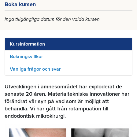
Boka kursen
Inga tillgängliga datum för den valda kursen
Kursinformation
Bokningsvillkor
Vanliga frågor och svar
Utvecklingen i ämnesområdet har exploderat de
senaste 20 åren. Materialtekniska innovationer har
förändrat vår syn på vad som är möjligt att
behandla. Vi har gått från rotampuation till
endodontisk mikrokirurgi.