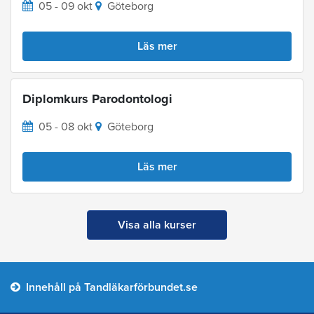
05 - 09 okt
Göteborg
Läs mer
Diplomkurs Parodontologi
05 - 08 okt
Göteborg
Läs mer
Visa alla kurser
Innehåll på Tandläkarförbundet.se