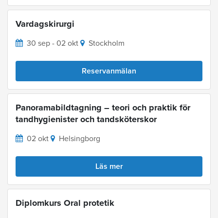
Vardagskirurgi
30 sep - 02 okt
Stockholm
Reservanmälan
Panoramabildtagning – teori och praktik för
tandhygienister och tandsköterskor
02 okt
Helsingborg
Läs mer
Diplomkurs Oral protetik