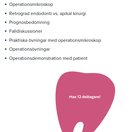
Operationsmikroskop
Retrograd endodonti vs. apikal kirurgi
Prognosbedömning
Falldiskussioner
Praktiska övningar med operationsmikroskop
Operationsövningar
Operationsdemonstration med patient