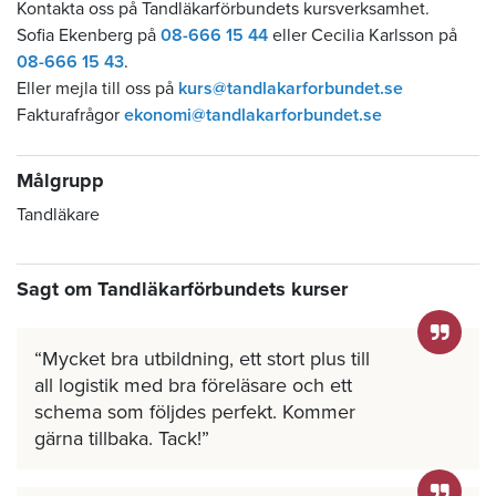
Kontakta oss på Tandläkarförbundets kursverksamhet.
Sofia Ekenberg på
08-666 15 44
eller Cecilia Karlsson på
08-666 15 43
.
Eller mejla till oss på
kurs@tandlakarforbundet.se
Fakturafrågor
ekonomi@tandlakarforbundet.se
Målgrupp
Tandläkare
Sagt om Tandläkarförbundets kurser
Mycket bra utbildning, ett stort plus till
all logistik med bra föreläsare och ett
schema som följdes perfekt. Kommer
gärna tillbaka. Tack!