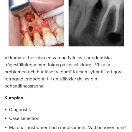
Vi kommer beskriva en vardag fylld av endodontiska
frågeställningar med fokus på apikal kirurgi. Vilka är
problemen och hur löser vi dom? Kursen syftar till att göra
retrograd endodonti till en självklar del av din
behandlingsarsenal.
Kursplan
Diagnostik
Case selection
Material, instrument och medikament. Vad behöver man?