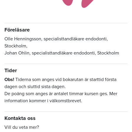
Föreläsare
Olle Henningsson, specialisttandläkare endodonti,
Stockholm,
Johan Ohlin, specialisttandläkare endodonti, Stockholm
Tider
Obs!
Tiderna som anges vid bokarutan är starttid första
dagen och sluttid sista dagen.
De poäng som anges är antalet timmar kursen ges. Mer
information kommer i välkomstbrevet.
Kontakta oss
Vill du veta mer?