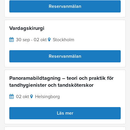
Reservanmälan
Vardagskirurgi
30 sep - 02 okt
Stockholm
Reservanmälan
Panoramabildtagning – teori och praktik för
tandhygienister och tandsköterskor
02 okt
Helsingborg
Läs mer