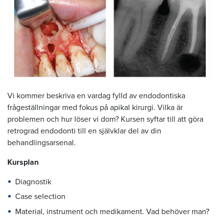
Vi kommer beskriva en vardag fylld av endodontiska
frågeställningar med fokus på apikal kirurgi. Vilka är
problemen och hur löser vi dom? Kursen syftar till att göra
retrograd endodonti till en självklar del av din
behandlingsarsenal.
Kursplan
Diagnostik
Case selection
Material, instrument och medikament. Vad behöver man?