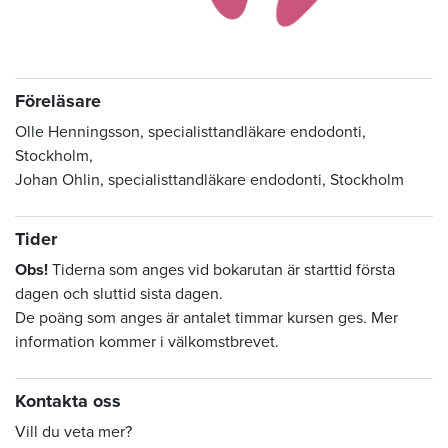
Föreläsare
Olle Henningsson, specialisttandläkare endodonti,
Stockholm,
Johan Ohlin, specialisttandläkare endodonti, Stockholm
Tider
Obs!
Tiderna som anges vid bokarutan är starttid första
dagen och sluttid sista dagen.
De poäng som anges är antalet timmar kursen ges. Mer
information kommer i välkomstbrevet.
Kontakta oss
Vill du veta mer?