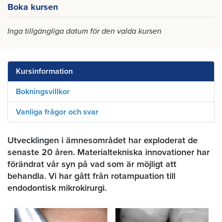
Boka kursen
Inga tillgängliga datum för den valda kursen
Kursinformation
Bokningsvillkor
Vanliga frågor och svar
Utvecklingen i ämnesområdet har exploderat de
senaste 20 åren. Materialtekniska innovationer har
förändrat vår syn på vad som är möjligt att
behandla. Vi har gått från rotampuation till
endodontisk mikrokirurgi.