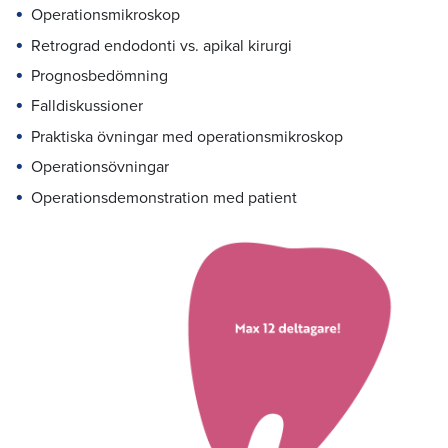
Operationsmikroskop
Retrograd endodonti vs. apikal kirurgi
Prognosbedömning
Falldiskussioner
Praktiska övningar med operationsmikroskop
Operationsövningar
Operationsdemonstration med patient