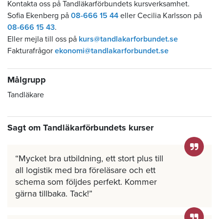
Kontakta oss på Tandläkarförbundets kursverksamhet.
Sofia Ekenberg på
08-666 15 44
eller Cecilia Karlsson på
08-666 15 43
.
Eller mejla till oss på
kurs@tandlakarforbundet.se
Fakturafrågor
ekonomi@tandlakarforbundet.se
Målgrupp
Tandläkare
Sagt om Tandläkarförbundets kurser
Mycket bra utbildning, ett stort plus till
all logistik med bra föreläsare och ett
schema som följdes perfekt. Kommer
gärna tillbaka. Tack!