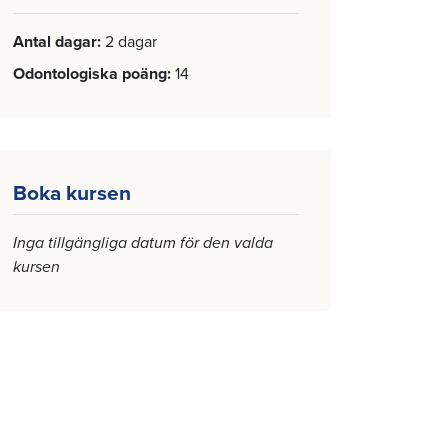
Antal dagar
2 dagar
Odontologiska poäng
14
Boka kursen
Inga tillgängliga datum för den valda
kursen