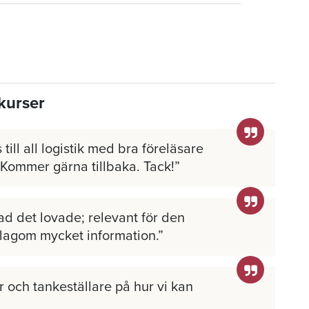
kurser
 till all logistik med bra föreläsare
 Kommer gärna tillbaka. Tack!
ad det lovade; relevant för den
 lagom mycket information.
 och tankeställare på hur vi kan