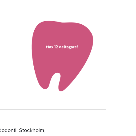
dodonti, Stockholm,