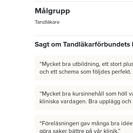
Målgrupp
Tandläkare
Sagt om Tandläkarförbundets 
Mycket bra utbildning, ett stort plus
och ett schema som följdes perfekt.
Mycket bra kursinnehåll som höll v
kliniska vardagen. Bra upplägg och
Föreläsningen gav många bra idéer
göra saker bättre på vår klinik.