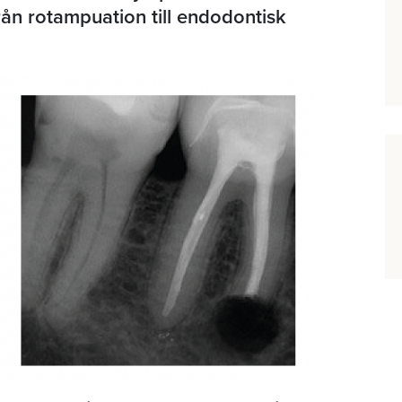
från rotampuation till endodontisk