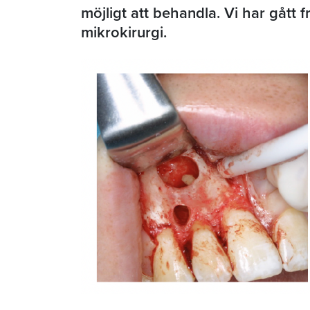
möjligt att behandla. Vi har gått 
mikrokirurgi.