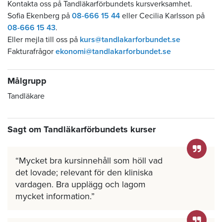
Kontakta oss på Tandläkarförbundets kursverksamhet.
Sofia Ekenberg på
08-666 15 44
eller Cecilia Karlsson på
08-666 15 43
.
Eller mejla till oss på
kurs@tandlakarforbundet.se
Fakturafrågor
ekonomi@tandlakarforbundet.se
Målgrupp
Tandläkare
Sagt om Tandläkarförbundets kurser
Mycket bra kursinnehåll som höll vad
det lovade; relevant för den kliniska
vardagen. Bra upplägg och lagom
mycket information.