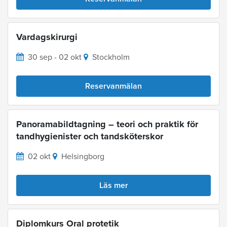
Vardagskirurgi
30 sep - 02 okt
Stockholm
Reservanmälan
Panoramabildtagning – teori och praktik för
tandhygienister och tandsköterskor
02 okt
Helsingborg
Läs mer
Diplomkurs Oral protetik