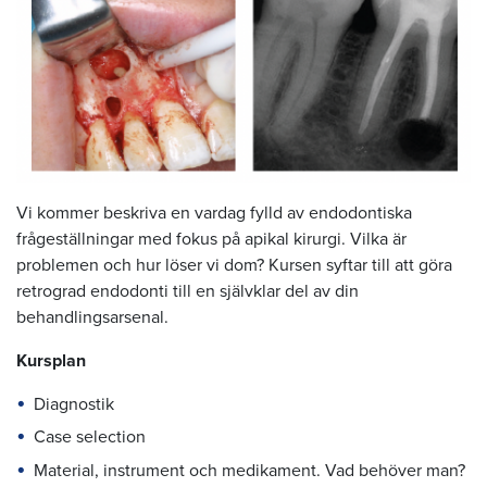
Vi kommer beskriva en vardag fylld av endodontiska
frågeställningar med fokus på apikal kirurgi. Vilka är
problemen och hur löser vi dom? Kursen syftar till att göra
retrograd endodonti till en självklar del av din
behandlingsarsenal.
Kursplan
Diagnostik
Case selection
Material, instrument och medikament. Vad behöver man?