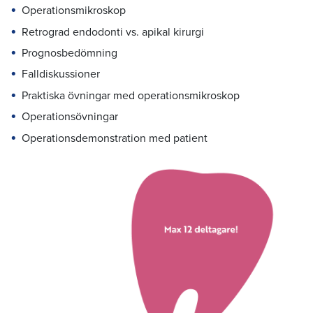
Operationsmikroskop
Retrograd endodonti vs. apikal kirurgi
Prognosbedömning
Falldiskussioner
Praktiska övningar med operationsmikroskop
Operationsövningar
Operationsdemonstration med patient