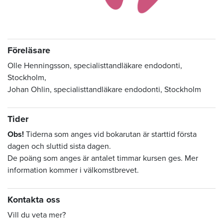
Föreläsare
Olle Henningsson, specialisttandläkare endodonti,
Stockholm,
Johan Ohlin, specialisttandläkare endodonti, Stockholm
Tider
Obs!
Tiderna som anges vid bokarutan är starttid första
dagen och sluttid sista dagen.
De poäng som anges är antalet timmar kursen ges. Mer
information kommer i välkomstbrevet.
Kontakta oss
Vill du veta mer?