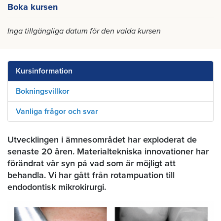
Boka kursen
Inga tillgängliga datum för den valda kursen
Kursinformation
Bokningsvillkor
Vanliga frågor och svar
Utvecklingen i ämnesområdet har exploderat de
senaste 20 åren. Materialtekniska innovationer har
förändrat vår syn på vad som är möjligt att
behandla. Vi har gått från rotampuation till
endodontisk mikrokirurgi.