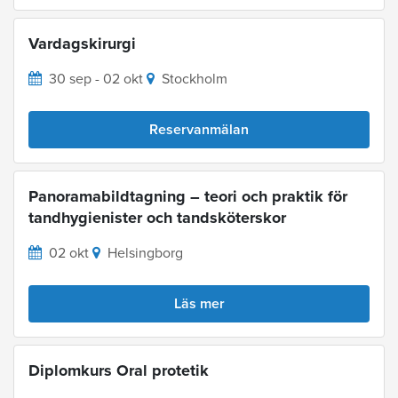
Vardagskirurgi
30 sep - 02 okt
Stockholm
Reservanmälan
Panoramabildtagning – teori och praktik för
tandhygienister och tandsköterskor
02 okt
Helsingborg
Läs mer
Diplomkurs Oral protetik