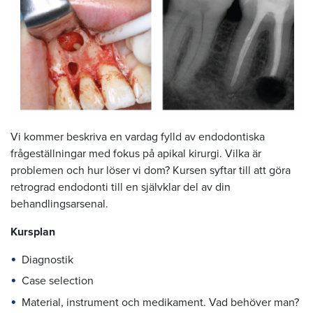
Vi kommer beskriva en vardag fylld av endodontiska
frågeställningar med fokus på apikal kirurgi. Vilka är
problemen och hur löser vi dom? Kursen syftar till att göra
retrograd endodonti till en självklar del av din
behandlingsarsenal.
Kursplan
Diagnostik
Case selection
Material, instrument och medikament. Vad behöver man?