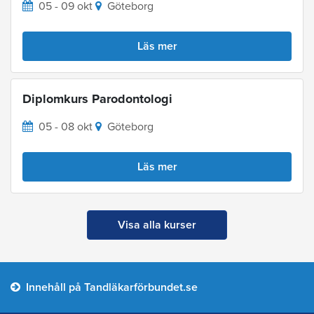
05 - 09 okt
Göteborg
Läs mer
Diplomkurs Parodontologi
05 - 08 okt
Göteborg
Läs mer
Visa alla kurser
Innehåll på Tandläkarförbundet.se