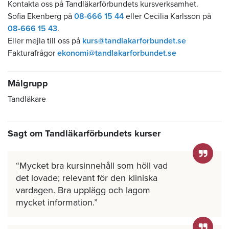
Kontakta oss på Tandläkarförbundets kursverksamhet.
Sofia Ekenberg på
08-666 15 44
eller Cecilia Karlsson på
08-666 15 43
.
Eller mejla till oss på
kurs@tandlakarforbundet.se
Fakturafrågor
ekonomi@tandlakarforbundet.se
Målgrupp
Tandläkare
Sagt om Tandläkarförbundets kurser
Mycket bra kursinnehåll som höll vad
det lovade; relevant för den kliniska
vardagen. Bra upplägg och lagom
mycket information.