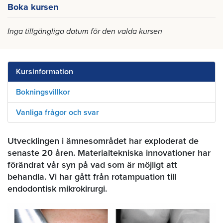
Boka kursen
Inga tillgängliga datum för den valda kursen
Kursinformation
Bokningsvillkor
Vanliga frågor och svar
Utvecklingen i ämnesområdet har exploderat de
senaste 20 åren. Materialtekniska innovationer har
förändrat vår syn på vad som är möjligt att
behandla. Vi har gått från rotampuation till
endodontisk mikrokirurgi.