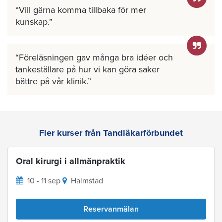
Vill gärna komma tillbaka för mer
kunskap.
Föreläsningen gav många bra idéer och
tankeställare på hur vi kan göra saker
bättre på vår klinik.
Fler kurser från Tandläkarförbundet
Oral kirurgi i allmänpraktik
10 - 11 sep
Halmstad
Reservanmälan