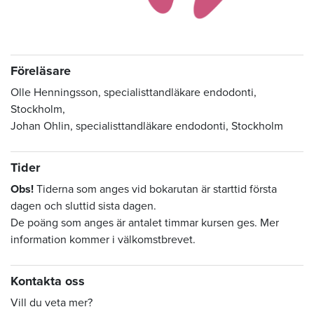
Föreläsare
Olle Henningsson, specialisttandläkare endodonti,
Stockholm,
Johan Ohlin, specialisttandläkare endodonti, Stockholm
Tider
Obs!
Tiderna som anges vid bokarutan är starttid första
dagen och sluttid sista dagen.
De poäng som anges är antalet timmar kursen ges. Mer
information kommer i välkomstbrevet.
Kontakta oss
Vill du veta mer?