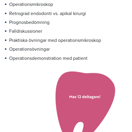
Operationsmikroskop
Retrograd endodonti vs. apikal kirurgi
Prognosbedömning
Falldiskussioner
Praktiska övningar med operationsmikroskop
Operationsövningar
Operationsdemonstration med patient